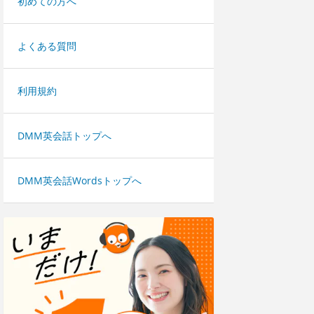
初めての方へ
よくある質問
利用規約
DMM英会話トップへ
DMM英会話Wordsトップへ