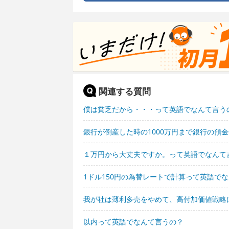
関連する質問
僕は貧乏だから・・・って英語でなんて言う
銀行が倒産した時の1000万円まで銀行の預
１万円から大丈夫ですか。って英語でなんて
1ドル150円の為替レートで計算って英語で
我が社は薄利多売をやめて、高付加価値戦略
以内って英語でなんて言うの？