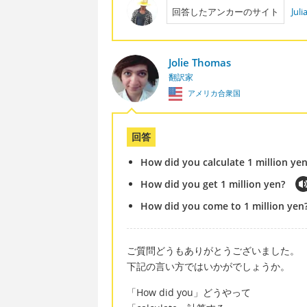
回答したアンカーのサイト
Jul
Jolie Thomas
翻訳家
アメリカ合衆国
回答
How did you calculate 1 million ye
How did you get 1 million yen?
How did you come to 1 million yen
ご質問どうもありがとうございました。
下記の言い方ではいかがでしょうか。
「How did you」どうやって