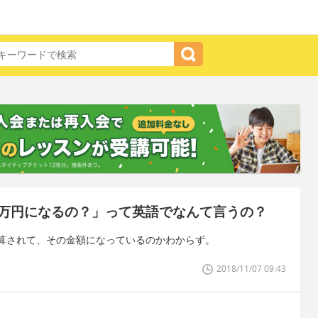
万円になるの？」って英語でなんて言うの？
算されて、その金額になっているのかわからず。
2018/11/07 09:43