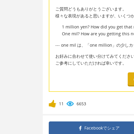
ご質問どうもありがとうございます。
様々な表現があると思いますが、いくつ
1 million yen? How did you get tha
One mil? How are you getting this 
--- one mil は、「one million」
お好みに合わせて使い分けてみてくださ
ご参考にしていただければ幸いです。
11
6653
Facebookで
シェア