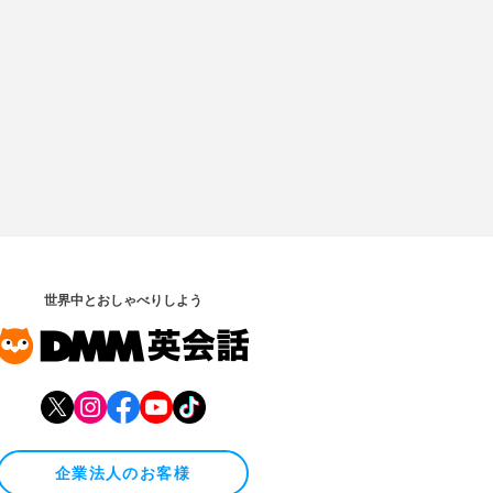
世界中とおしゃべりしよう
企業法人のお客様