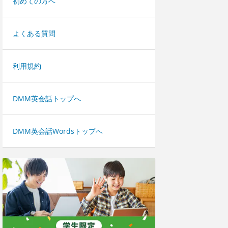
初めての方へ
よくある質問
利用規約
DMM英会話トップへ
DMM英会話Wordsトップへ