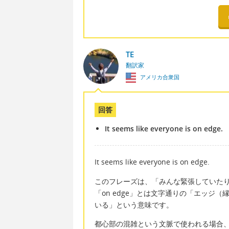
TE
翻訳家
アメリカ合衆国
回答
It seems like everyone is on edge.
It seems like everyone is on edge.
このフレーズは、「みんな緊張していた
「on edge」とは文字通りの「エッジ
いる」という意味です。
都心部の混雑という文脈で使われる場合