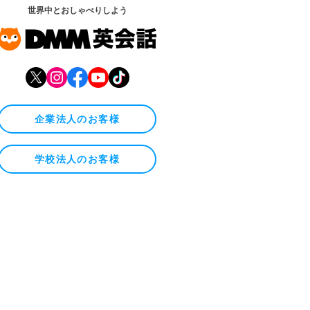
世界中とおしゃべりしよう
企業法人のお客様
学校法人のお客様