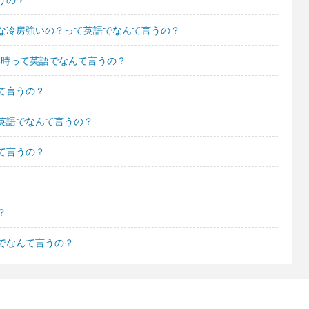
な冷房強いの？って英語でなんて言うの？
たい時って英語でなんて言うの？
て言うの？
英語でなんて言うの？
て言うの？
？
でなんて言うの？