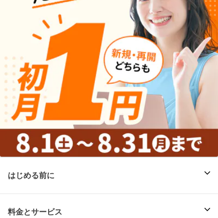
はじめる前に
料金とサービス