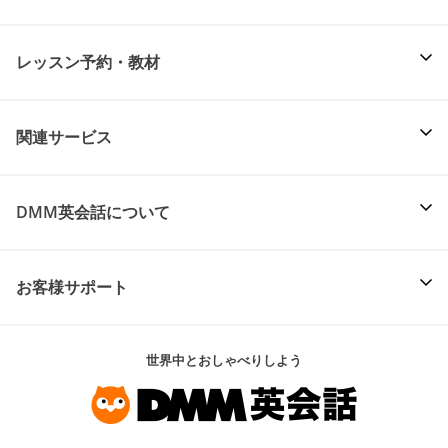
レッスン予約・教材
関連サービス
DMM英会話について
お客様サポート
世界中とおしゃべりしよう