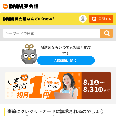
質問する
AI講師ならいつでも相談可能で
す！
AI講師に聞く
事前にクレジットカードに請求されるのでしょう