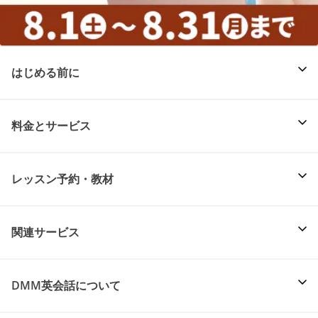
はじめる前に
料金とサービス
レッスン予約・教材
関連サービス
DMM英会話について