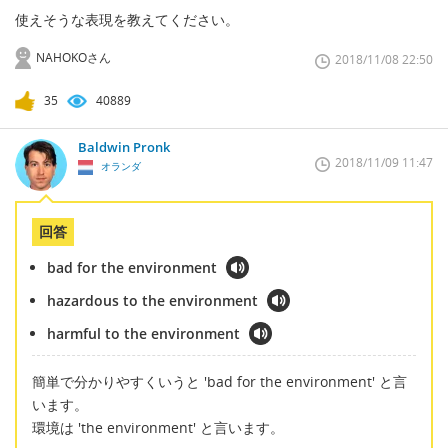
使えそうな表現を教えてください。
NAHOKOさん
2018/11/08 22:50
35
40889
Baldwin Pronk
2018/11/09 11:47
オランダ
回答
bad for the environment
hazardous to the environment
harmful to the environment
簡単で分かりやすくいうと 'bad for the environment' と言
います。
環境は 'the environment' と言います。