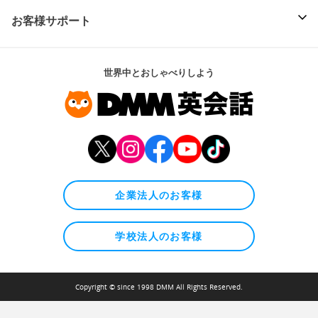
お客様サポート
世界中とおしゃべりしよう
企業法人のお客様
学校法人のお客様
Copyright © since 1998 DMM All Rights Reserved.