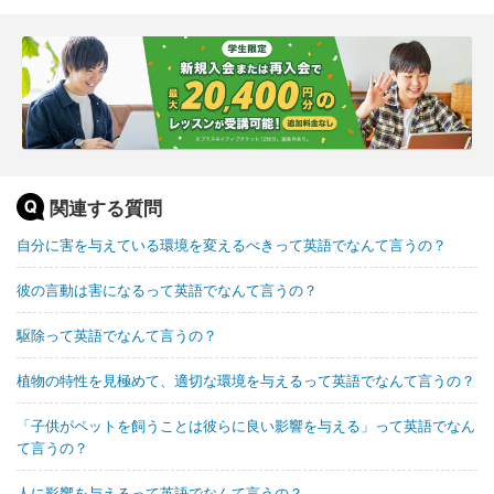
関連する質問
自分に害を与えている環境を変えるべきって英語でなんて言うの？
彼の言動は害になるって英語でなんて言うの？
駆除って英語でなんて言うの？
植物の特性を見極めて、適切な環境を与えるって英語でなんて言うの？
「子供がペットを飼うことは彼らに良い影響を与える」って英語でなん
て言うの？
人に影響を与えるって英語でなんて言うの？