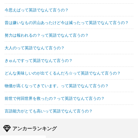
今思えばって英語でなんて言うの？
昔は嫌いなもの沢山あったけど今は減ったって英語でなんて言うの？
努力は報われるの？って英語でなんて言うの？
大人のって英語でなんて言うの？
きゅんですって英語でなんて言うの？
どんな美味しいのが出てくるんだろ☆って英語でなんて言うの？
物価が高くなってきています。って英語でなんて言うの？
前世で何回世界を救ったの？って英語でなんて言うの？
言語能力がとても高いって英語でなんて言うの？
アンカーランキング