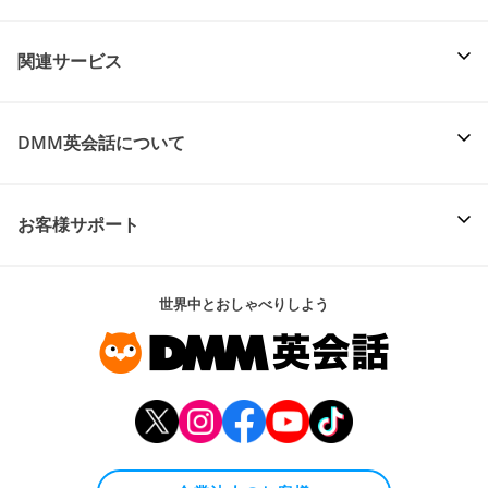
関連サービス
DMM英会話について
お客様サポート
世界中とおしゃべりしよう