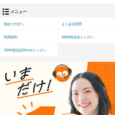
メニュー
初めての方へ
よくある質問
利用規約
DMM英会話トップへ
DMM英会話Wordsトップへ