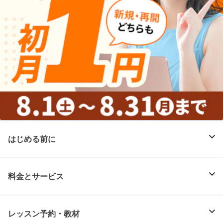
はじめる前に
料金とサービス
レッスン予約・教材