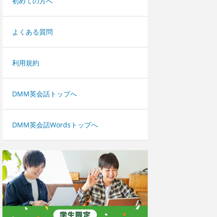
初めての方へ
よくある質問
利用規約
DMM英会話トップへ
DMM英会話Wordsトップへ