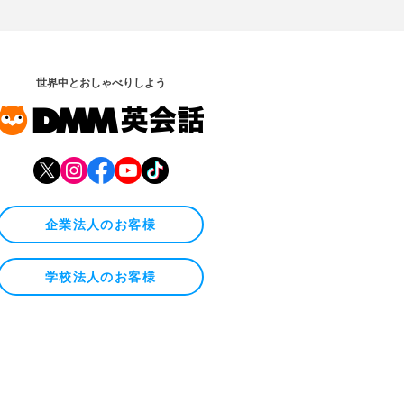
世界中とおしゃべりしよう
企業法人のお客様
学校法人のお客様