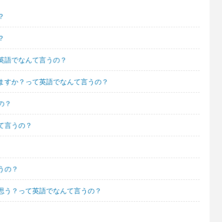
？
？
英語でなんて言うの？
ますか？って英語でなんて言うの？
の？
て言うの？
うの？
思う？って英語でなんて言うの？