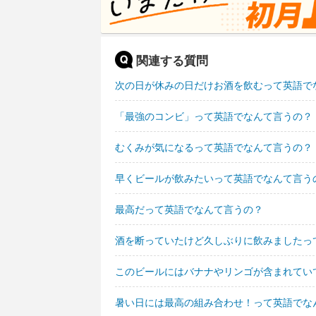
関連する質問
次の日が休みの日だけお酒を飲むって英語で
「最強のコンビ」って英語でなんて言うの？
むくみが気になるって英語でなんて言うの？
早くビールが飲みたいって英語でなんて言う
最高だって英語でなんて言うの？
酒を断っていたけど久しぶりに飲みましたっ
このビールにはバナナやリンゴが含まれてい
暑い日には最高の組み合わせ！って英語でな