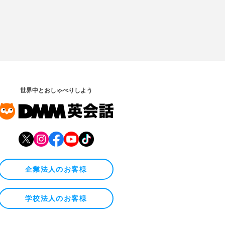
世界中とおしゃべりしよう
企業法人のお客様
学校法人のお客様