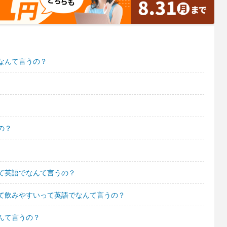
なんて言うの？
の？
て英語でなんて言うの？
て飲みやすいって英語でなんて言うの？
んて言うの？