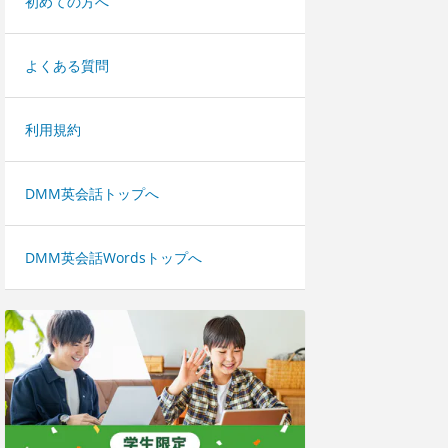
初めての方へ
よくある質問
利用規約
DMM英会話トップへ
DMM英会話Wordsトップへ