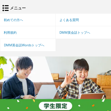
メニュー
初めての方へ
よくある質問
利用規約
DMM英会話トップへ
DMM英会話Wordsトップへ