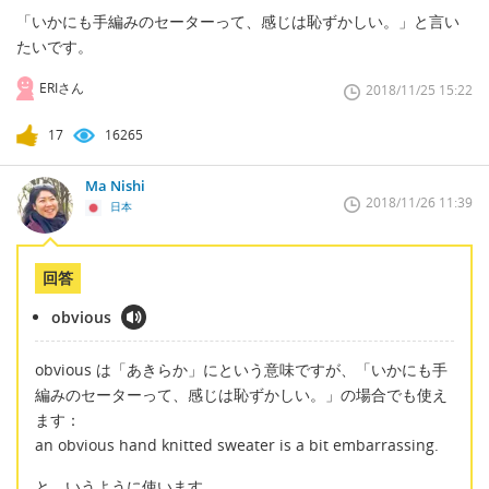
「いかにも手編みのセーターって、感じは恥ずかしい。」と言い
たいです。
ERIさん
2018/11/25 15:22
17
16265
Ma Nishi
2018/11/26 11:39
日本
回答
obvious
obvious は「あきらか」にという意味ですが、「いかにも手
編みのセーターって、感じは恥ずかしい。」の場合でも使え
ます：
an obvious hand knitted sweater is a bit embarrassing.
と、いうように使います。