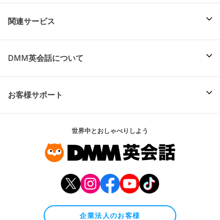
関連サービス
DMM英会話について
お客様サポート
世界中とおしゃべりしよう
企業法人のお客様