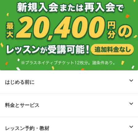
はじめる前に
料金とサービス
レッスン予約・教材