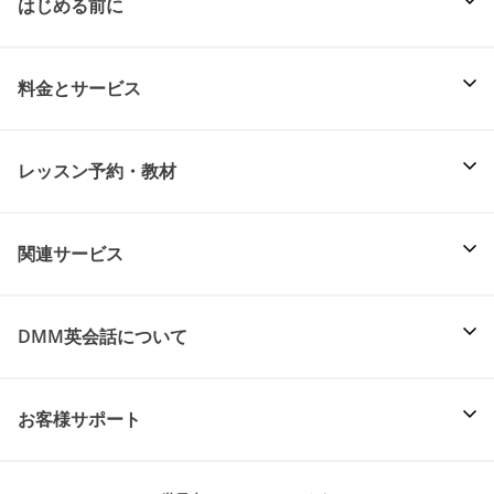
はじめる前に
料金とサービス
レッスン予約・教材
関連サービス
DMM英会話について
お客様サポート