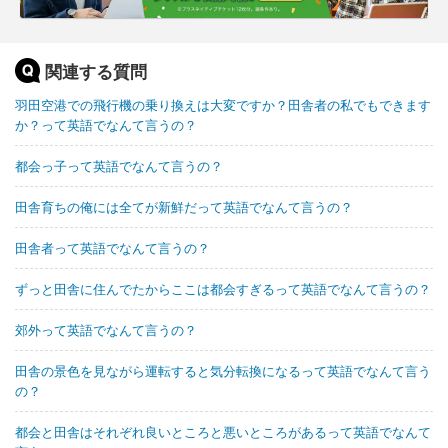
関連する質問
羽田空港での飛行機の乗り換えは大変ですか？田舎者の私でもできます
か？って英語でなんて言うの？
都会っ子って英語でなんて言うの？
田舎育ちの俺には全てが新鮮だって英語でなんて言うの？
田舎者って英語でなんて言うの？
ずっと田舎に住んでたからここは都会すぎるって英語でなんて言うの？
郊外って英語でなんて言うの？
田舎の景色を見ながら運転すると気分転換になるって英語でなんて言う
の？
都会と田舎はそれぞれ良いところと悪いところがあるって英語でなんて