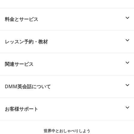
料金とサービス
レッスン予約・教材
関連サービス
DMM英会話について
お客様サポート
世界中とおしゃべりしよう