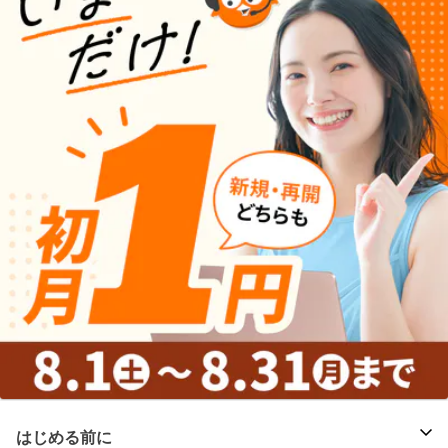
はじめる前に