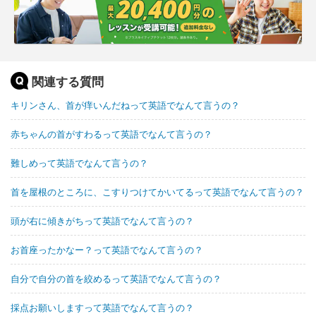
関連する質問
キリンさん、首が痒いんだねって英語でなんて言うの？
赤ちゃんの首がすわるって英語でなんて言うの？
難しめって英語でなんて言うの？
首を屋根のところに、こすりつけてかいてるって英語でなんて言うの？
頭が右に傾きがちって英語でなんて言うの？
お首座ったかなー？って英語でなんて言うの？
自分で自分の首を絞めるって英語でなんて言うの？
採点お願いしますって英語でなんて言うの？