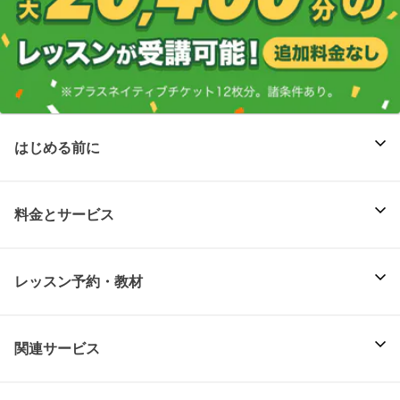
はじめる前に
料金とサービス
レッスン予約・教材
関連サービス