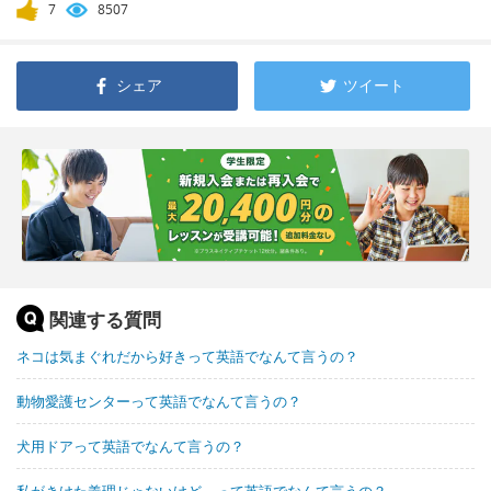
7
8507
シェア
ツイート
関連する質問
ネコは気まぐれだから好きって英語でなんて言うの？
動物愛護センターって英語でなんて言うの？
犬用ドアって英語でなんて言うの？