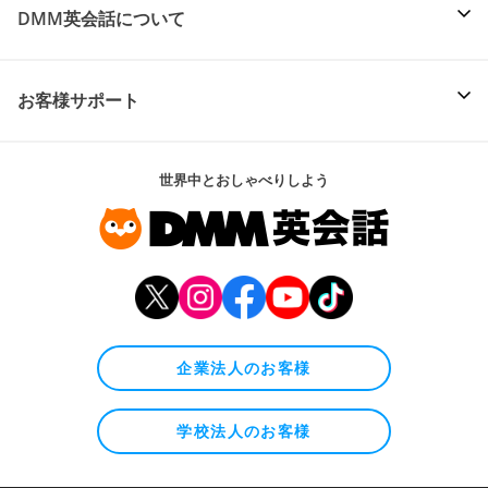
DMM英会話について
お客様サポート
世界中とおしゃべりしよう
企業法人のお客様
学校法人のお客様