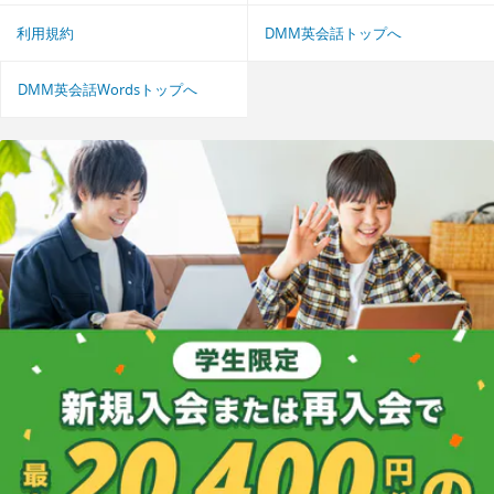
利用規約
DMM英会話トップへ
DMM英会話Wordsトップへ