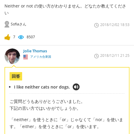
Neither or not の使い方がわかりません。どなたか教えてくださ
い
Sofiaさん
2018/12/02 18:53
7
8507
Jolie Thomas
2018/12/11 21:25
アメリカ合衆国
回答
I like neither cats nor dogs.
ご質問どうもありがとうございました。
下記の言い方ではいかがでしょうか。
「neither」を使うときに「or」じゃなくて「nor」を使いま
す。「either」を使うときに「or」を使います。