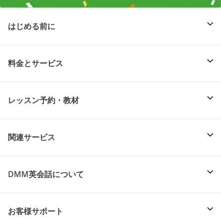
はじめる前に
料金とサービス
レッスン予約・教材
関連サービス
DMM英会話について
お客様サポート