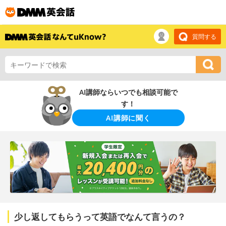
質問する
AI講師ならいつでも相談可能で
す！
AI講師に聞く
少し返してもらうって英語でなんて言うの？