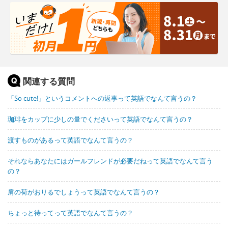
関連する質問
「So cute!」というコメントへの返事って英語でなんて言うの？
珈琲をカップに少しの量でくださいって英語でなんて言うの？
渡すものがあるって英語でなんて言うの？
それならあなたにはガールフレンドが必要だねって英語でなんて言う
の？
肩の荷がおりるでしょうって英語でなんて言うの？
ちょっと待ってって英語でなんて言うの？