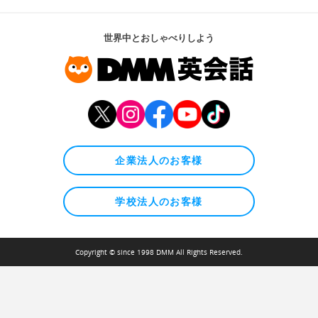
世界中とおしゃべりしよう
企業法人のお客様
学校法人のお客様
Copyright © since 1998 DMM All Rights Reserved.