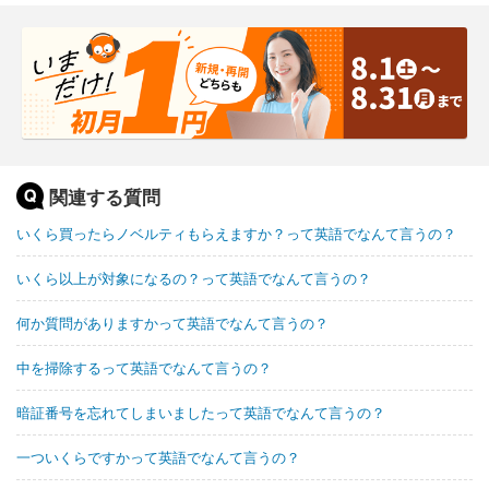
関連する質問
いくら買ったらノベルティもらえますか？って英語でなんて言うの？
いくら以上が対象になるの？って英語でなんて言うの？
何か質問がありますかって英語でなんて言うの？
中を掃除するって英語でなんて言うの？
暗証番号を忘れてしまいましたって英語でなんて言うの？
一ついくらですかって英語でなんて言うの？