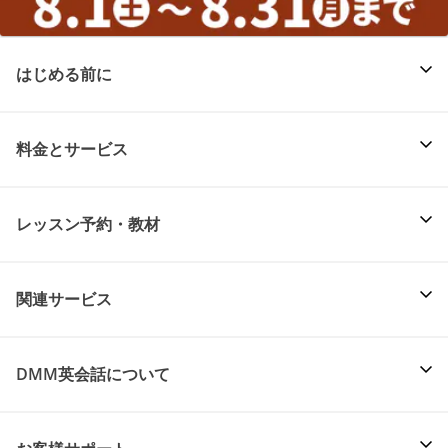
はじめる前に
料金とサービス
レッスン予約・教材
関連サービス
DMM英会話について