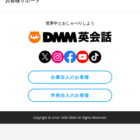
お客様サポート
世界中とおしゃべりしよう
企業法人のお客様
学校法人のお客様
Copyright © since 1998 DMM All Rights Reserved.