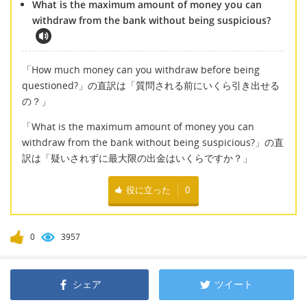
What is the maximum amount of money you can
withdraw from the bank without being suspicious?
「How much money can you withdraw before being
questioned?」の直訳は「質問される前にいくら引き出せる
の？」
「What is the maximum amount of money you can
withdraw from the bank without being suspicious?」の直
訳は「疑いされずに最大限の出金はいくらですか？」
役に立った
0
0
3957
シェア
ツイート