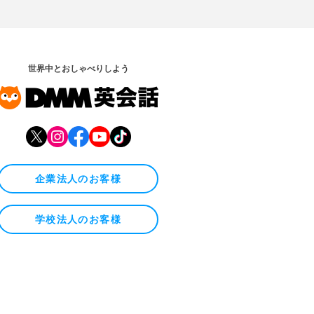
世界中とおしゃべりしよう
企業法人のお客様
学校法人のお客様