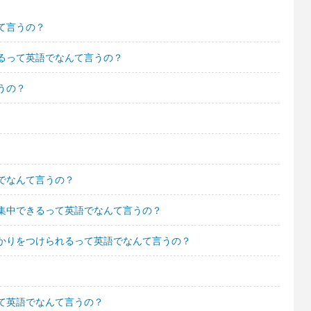
て言うの？
るって英語でなんて言うの？
うの？
でなんて言うの？
集中できるって英語でなんて言うの？
かりをつけられるって英語でなんて言うの？
て英語でなんて言うの？