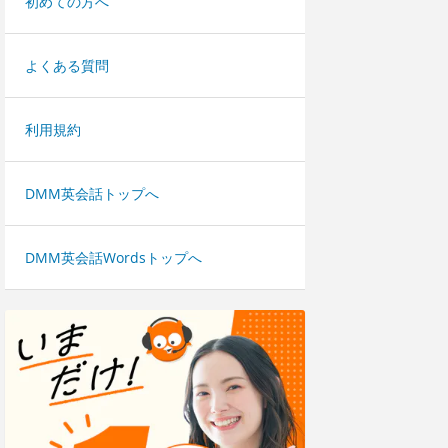
初めての方へ
よくある質問
利用規約
DMM英会話トップへ
DMM英会話Wordsトップへ