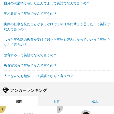
自分の洗濯物くらいたたんでよって英語でなんて言うの？
英才教育って英語でなんて言うの？
実際の仕事を見たことがきっかけでこの仕事に就こう思ったって英語で
なんて言うの？
もっと英会話の教育を受けて居たら英語を好きになっていたって英語で
なんて言うの？
教育するって英語でなんて言うの？
教育実習って英語でなんて言うの？
人生なんでも勉強！って英語でなんて言うの？
アンカーランキング
週間
月間
総合
1
2