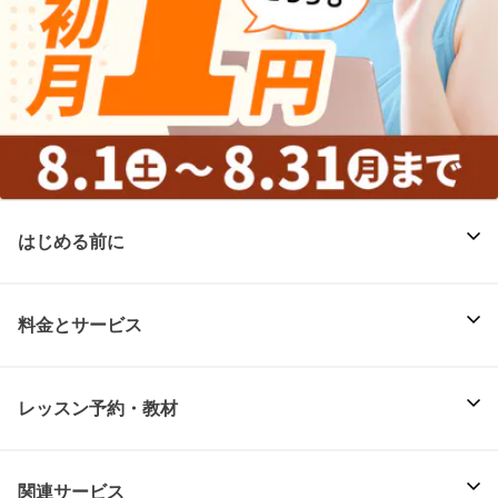
はじめる前に
料金とサービス
レッスン予約・教材
関連サービス