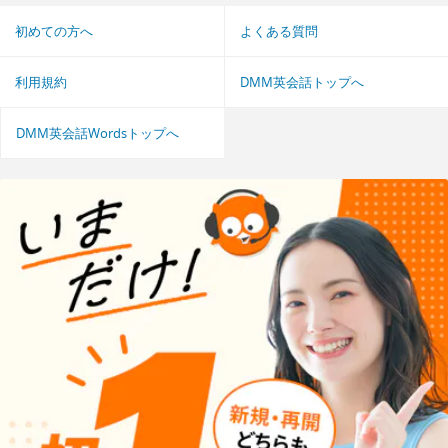
初めての方へ
よくある質問
利用規約
DMM英会話トップへ
DMM英会話Wordsトップへ