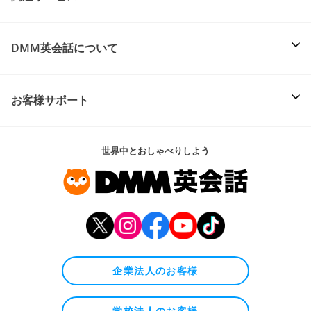
DMM英会話について
お客様サポート
世界中とおしゃべりしよう
企業法人のお客様
学校法人のお客様