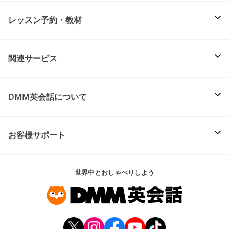
レッスン予約・教材
関連サービス
DMM英会話について
お客様サポート
世界中とおしゃべりしよう