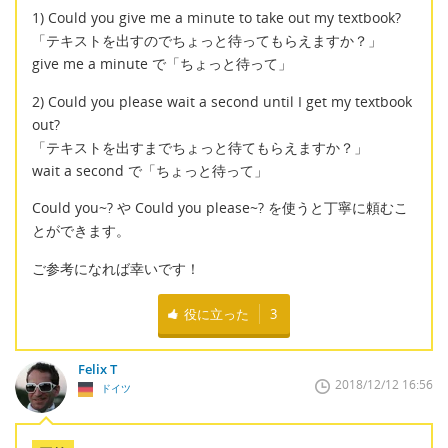
1) Could you give me a minute to take out my textbook?
「テキストを出すのでちょっと待ってもらえますか？」
give me a minute で「ちょっと待って」
2) Could you please wait a second until I get my textbook
out?
「テキストを出すまでちょっと待てもらえますか？」
wait a second で「ちょっと待って」
Could you~? や Could you please~? を使うと丁寧に頼むこ
とができます。
ご参考になれば幸いです！
役に立った
3
Felix T
2018/12/12 16:56
ドイツ