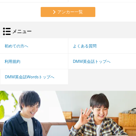
アンカー一覧
メニュー
初めての方へ
よくある質問
利用規約
DMM英会話トップへ
DMM英会話Wordsトップへ