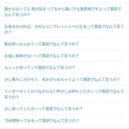
急かさないでよ 前が詰まってるから急いでも無意味ですよって英語で
なんて言うの？
お金をかければ、それなりにプレッシャーになるって英語でなんて言う
の？
飲み切っちゃおうって英語でなんて言うの？
お金に余裕がないって英語でなんて言うの？
ちょっと待ってって英語でなんて言うの？
少し後ろにさがろう。水かけられちゃうよって英語でなんて言うの？
インターネットがつながらない件少しお待ちくださいって英語でなんて
言うの？
少し待ってくださいって英語でなんて言うの？
15分間待ってみるって英語でなんて言うの？