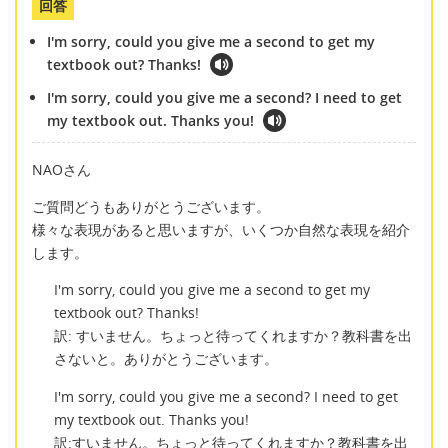
回答
I'm sorry, could you give me a second to get my
textbook out? Thanks!
I'm sorry, could you give me a second? I need to get
my textbook out. Thanks you!
NAOさん
ご質問どうもありがとうございます。
様々な表現があると思いますが、いくつか自然な表現を紹介
します。
I'm sorry, could you give me a second to get my
textbook out? Thanks!
訳: すいません。ちょっと待ってくれますか？教科書を出
さないと。ありがとうございます。
I'm sorry, could you give me a second? I need to get
my textbook out. Thanks you!
訳:すいません。ちょっと待ってくれますか？教科書を出