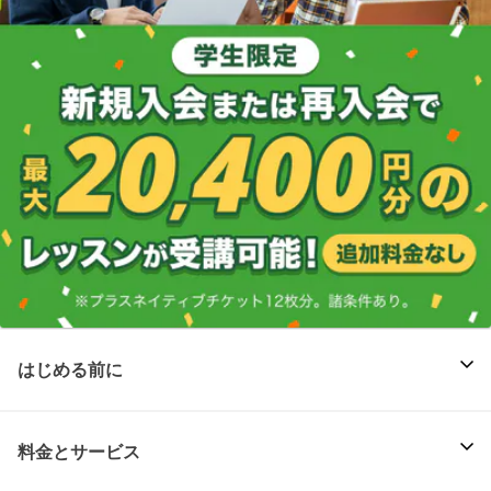
はじめる前に
料金とサービス