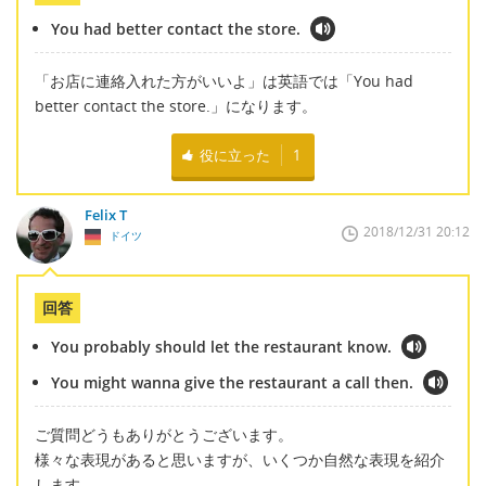
You had better contact the store.
「お店に連絡入れた方がいいよ」は英語では「You had
better contact the store.」になります。
役に立った
1
Felix T
2018/12/31 20:12
ドイツ
回答
You probably should let the restaurant know.
You might wanna give the restaurant a call then.
ご質問どうもありがとうございます。
様々な表現があると思いますが、いくつか自然な表現を紹介
します。