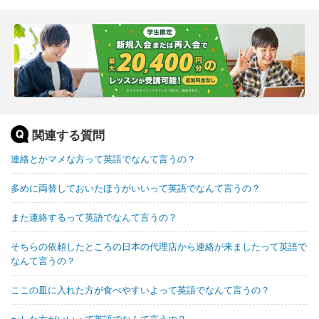
関連する質問
連絡とかマメな方って英語でなんて言うの？
多めに両替しておいたほうがいいって英語でなんて言うの？
また連絡するって英語でなんて言うの？
そちらの依頼したところの日本の代理店から連絡が来ましたって英語で
なんて言うの？
ここの皿に入れた方が食べやすいよって英語でなんて言うの？