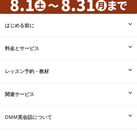
はじめる前に
料金とサービス
レッスン予約・教材
関連サービス
DMM英会話について