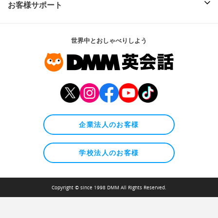
お客様サポート
世界中とおしゃべりしよう
企業法人のお客様
学校法人のお客様
Copyright © since 1998 DMM All Rights Reserved.