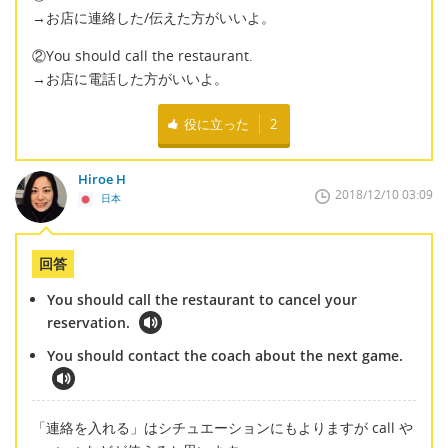
→お店に連絡した/伝えた方がいいよ。
②You should call the restaurant.
→お店に電話した方がいいよ。
役に立った
2
Hiroe H
2018/12/10 03:09
日本
回答
You should call the restaurant to cancel your
reservation.
You should contact the coach about the next game.
「連絡を入れる」はシチュエーションにもよりますが call や