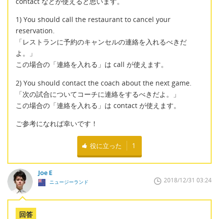
contact などが使えると思います。
1) You should call the restaurant to cancel your
reservation.
「レストランに予約のキャンセルの連絡を入れるべきだ
よ。」
この場合の「連絡を入れる」は call が使えます。
2) You should contact the coach about the next game.
「次の試合についてコーチに連絡をするべきだよ。」
この場合の「連絡を入れる」は contact が使えます。
ご参考になれば幸いです！
役に立った
1
Joe E
2018/12/31 03:24
ニュージーランド
回答