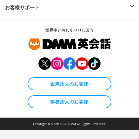
お客様サポート
世界中とおしゃべりしよう
企業法人のお客様
学校法人のお客様
Copyright © since 1998 DMM All Rights Reserved.