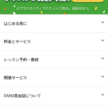
はじめる前に
料金とサービス
レッスン予約・教材
関連サービス
DMM英会話について