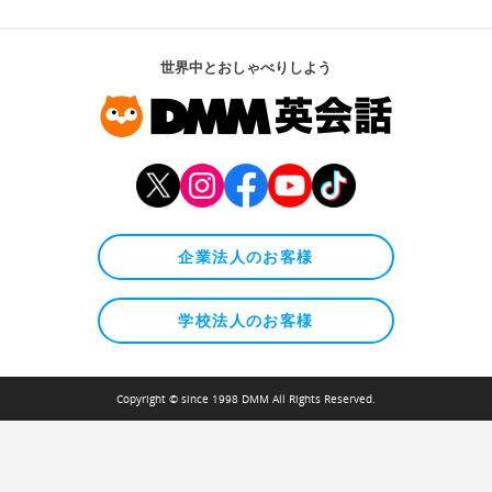
世界中とおしゃべりしよう
企業法人のお客様
学校法人のお客様
Copyright © since 1998 DMM All Rights Reserved.