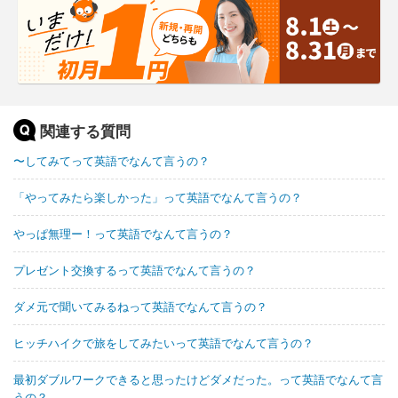
関連する質問
〜してみてって英語でなんて言うの？
「やってみたら楽しかった」って英語でなんて言うの？
やっぱ無理ー！って英語でなんて言うの？
プレゼント交換するって英語でなんて言うの？
ダメ元で聞いてみるねって英語でなんて言うの？
ヒッチハイクで旅をしてみたいって英語でなんて言うの？
最初ダブルワークできると思ったけどダメだった。って英語でなんて言
うの？