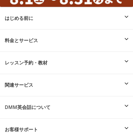
はじめる前に
料金とサービス
レッスン予約・教材
関連サービス
DMM英会話について
お客様サポート