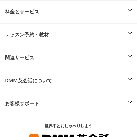
料金とサービス
レッスン予約・教材
関連サービス
DMM英会話について
お客様サポート
世界中とおしゃべりしよう