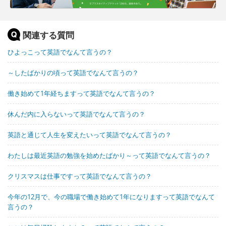
関連する質問
ひよっこって英語でなんて言うの？
～したばかりの頃って英語でなんて言うの？
働き始めて1年経ちますって英語でなんて言うの？
休んだ内に入らないって英語でなんて言うの？
英語と通じて人生を変えたいって英語でなんて言うの？
わたしは最近英語の勉強を始めたばかり～って英語でなんて言うの？
クリスマスは仕事ですって英語でなんて言うの？
今年の12月で、今の職場で働き始めて1年になりますって英語でなんて
言うの？