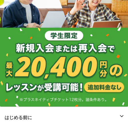
はじめる前に