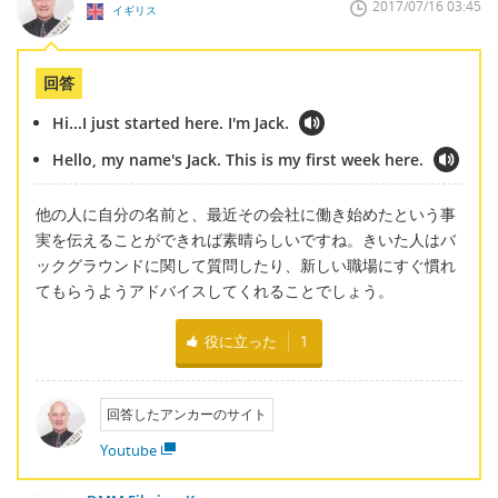
2017/07/16 03:45
イギリス
回答
Hi...I just started here. I'm Jack.
Hello, my name's Jack. This is my first week here.
他の人に自分の名前と、最近その会社に働き始めたという事
実を伝えることができれば素晴らしいですね。きいた人はバ
ックグラウンドに関して質問したり、新しい職場にすぐ慣れ
てもらうようアドバイスしてくれることでしょう。
役に立った
1
回答したアンカーのサイト
Youtube