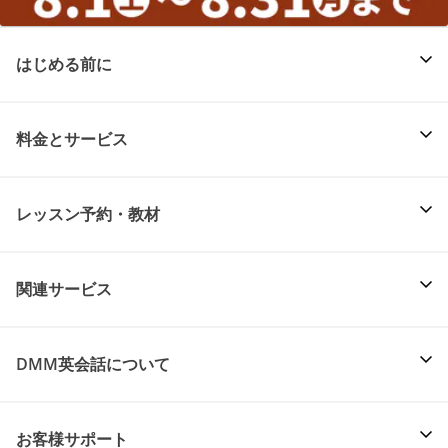
はじめる前に
料金とサービス
レッスン予約・教材
関連サービス
DMM英会話について
お客様サポート