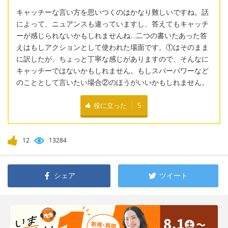
キャッチーな言い方を思いつくのはかなり難しいですね。話
によって、ニュアンスも違っていますし、答えてもキャッチ
ーが感じられないかもしれませんね…二つの書いたあった答
えはもしアクションとして使われた場面です。①はそのまま
に訳したが、ちょっと丁寧な感じがありますので、そんなに
キャッチーではないかもしれません。もしスパーパワーなど
のこととして言いたい場合②のほうがいいかもしれません。
役に立った
5
12
13284
シェア
ツイート