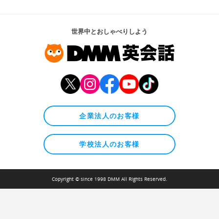
世界中とおしゃべりしよう
企業法人のお客様
学校法人のお客様
Copyright © since 1998 DMM All Rights Reserved.