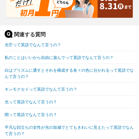
関連する質問
光芒って英語でなんて言うの？
私のことはいいから自由に遊んでって英語でなんて言うの？
白はプリズムに通すとそれを構成する各々の色に分かれるって英語でな
んて言うの？
キンモクセイって英語でなんて言うの？
光って英語でなんて言うの？
闇って英語でなんて言うの？
平凡な顔立ちの女性が光の加減でとてもきれいに見えたって英語でなん
て言うの？