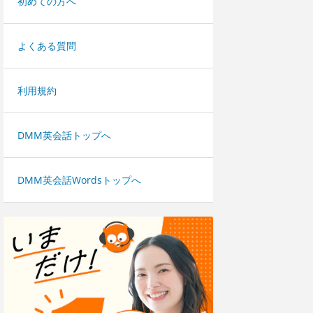
初めての方へ
よくある質問
利用規約
DMM英会話トップへ
DMM英会話Wordsトップへ