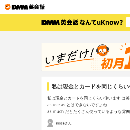
私は現金とカードを同じくらい
私は現金とカードを同じくらい使います は
as use as とはできないですよね
as much だとたくさん使っているような
inoseさん