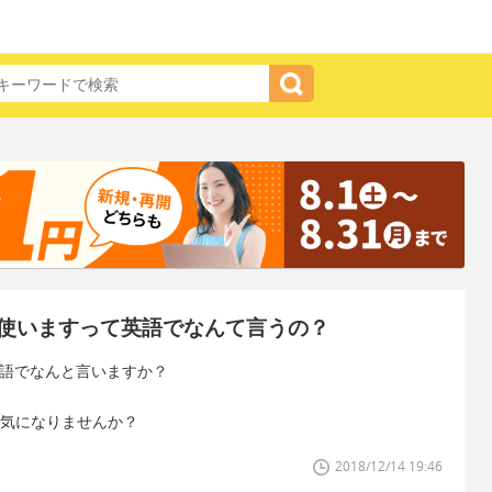
使いますって英語でなんて言うの？
英語でなんと言いますか？
雰囲気になりませんか？
2018/12/14 19:46