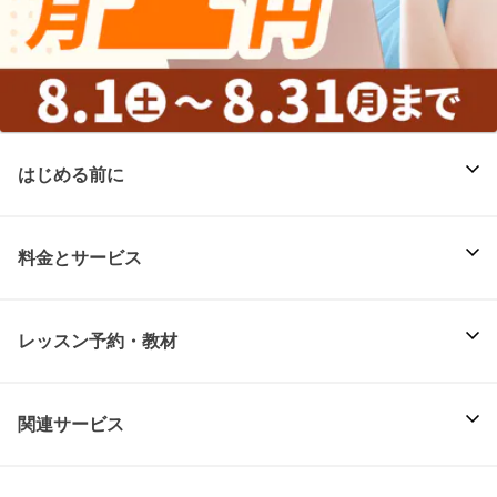
はじめる前に
料金とサービス
レッスン予約・教材
関連サービス