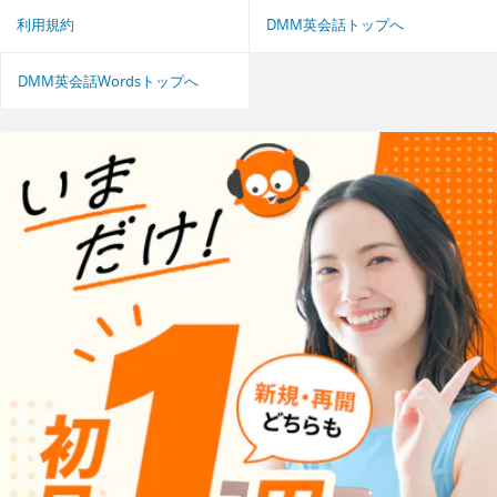
利用規約
DMM英会話トップへ
DMM英会話Wordsトップへ