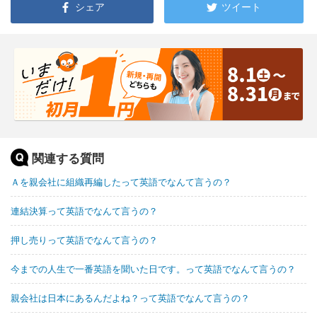
シェア
ツイート
関連する質問
Ａを親会社に組織再編したって英語でなんて言うの？
連結決算って英語でなんて言うの？
押し売りって英語でなんて言うの？
今までの人生で一番英語を聞いた日です。って英語でなんて言うの？
親会社は日本にあるんだよね？って英語でなんて言うの？