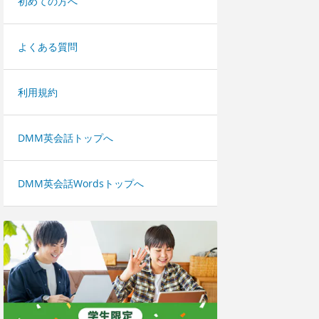
初めての方へ
よくある質問
利用規約
DMM英会話トップへ
DMM英会話Wordsトップへ