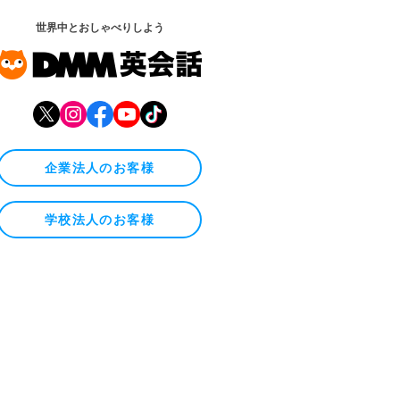
世界中とおしゃべりしよう
企業法人のお客様
学校法人のお客様