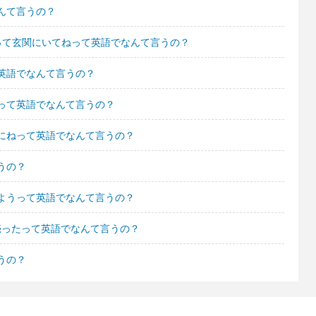
んて言うの？
って玄関にいてねって英語でなんて言うの？
英語でなんて言うの？
って英語でなんて言うの？
にねって英語でなんて言うの？
うの？
ようって英語でなんて言うの？
に売ったって英語でなんて言うの？
うの？