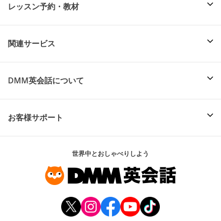
レッスン予約・教材
関連サービス
DMM英会話について
お客様サポート
世界中とおしゃべりしよう