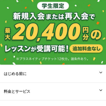
はじめる前に
料金とサービス