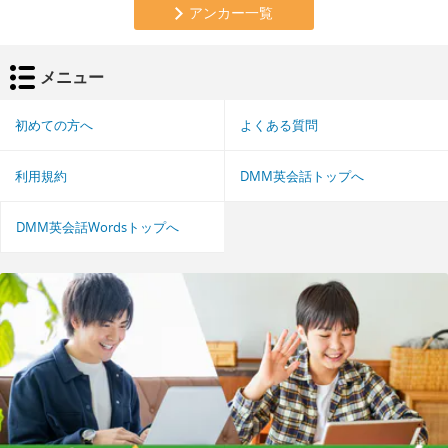
アンカー一覧
メニュー
初めての方へ
よくある質問
利用規約
DMM英会話トップへ
DMM英会話Wordsトップへ