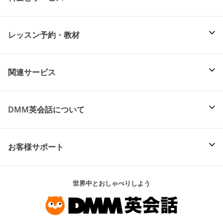
レッスン予約・教材
関連サービス
DMM英会話について
お客様サポート
世界中とおしゃべりしよう