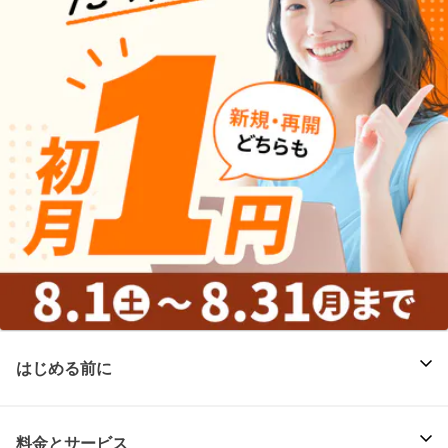
はじめる前に
料金とサービス