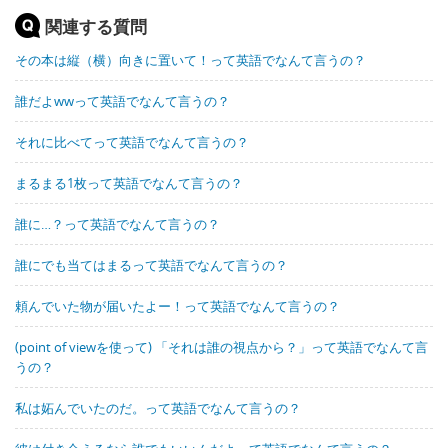
関連する質問
その本は縦（横）向きに置いて！って英語でなんて言うの？
誰だよwwって英語でなんて言うの？
それに比べてって英語でなんて言うの？
まるまる1枚って英語でなんて言うの？
誰に…？って英語でなんて言うの？
誰にでも当てはまるって英語でなんて言うの？
頼んでいた物が届いたよー！って英語でなんて言うの？
(point of viewを使って) 「それは誰の視点から？」って英語でなんて言
うの？
私は妬んでいたのだ。って英語でなんて言うの？