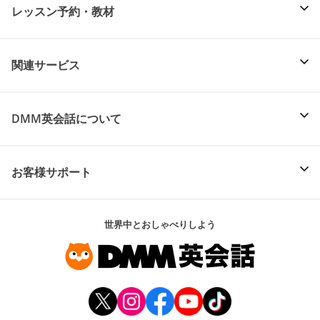
レッスン予約・教材
関連サービス
DMM英会話について
お客様サポート
世界中とおしゃべりしよう