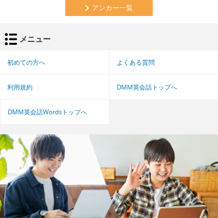
アンカー一覧
メニュー
初めての方へ
よくある質問
利用規約
DMM英会話トップへ
DMM英会話Wordsトップへ