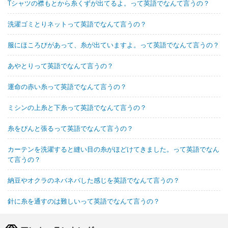
Tシャツの襟もとから糸くずが出てるよ。って英語でなんて言うの？
洗濯ゴミとりネットって英語でなんて言うの？
服にほころびがあって、糸が出ていますよ。って英語でなんて言うの？
あやとりって英語でなんて言うの？
運命の赤い糸って英語でなんて言うの？
ミシンの上糸と下糸って英語でなんて言うの？
糸をぴんと張るって英語でなんて言うの？
カーテンを洗濯すると縫い目の糸がほどけてきました。って英語でなん
て言うの？
納豆やオクラのネバネバした感じを英語でなんて言うの？
針に糸を通すのは難しいって英語でなんて言うの？