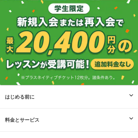
はじめる前に
料金とサービス