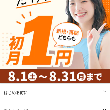
はじめる前に