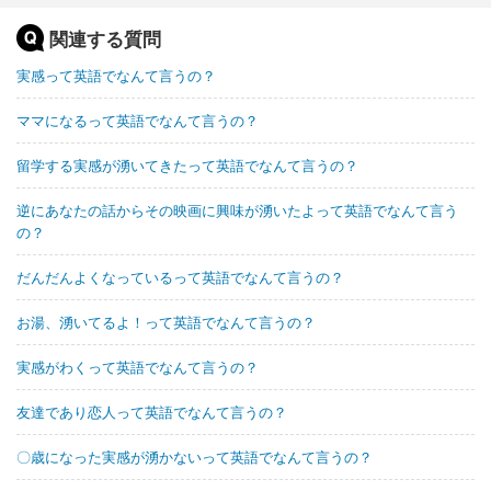
関連する質問
実感って英語でなんて言うの？
ママになるって英語でなんて言うの？
留学する実感が湧いてきたって英語でなんて言うの？
逆にあなたの話からその映画に興味が湧いたよって英語でなんて言う
の？
だんだんよくなっているって英語でなんて言うの？
お湯、湧いてるよ！って英語でなんて言うの？
実感がわくって英語でなんて言うの？
友達であり恋人って英語でなんて言うの？
〇歳になった実感が湧かないって英語でなんて言うの？