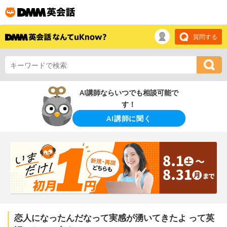
質問する
AI講師ならいつでも相談可能で
す！
AI講師に聞く
恋人になったんだなって実感が湧いてきたよ って英