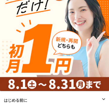
はじめる前に