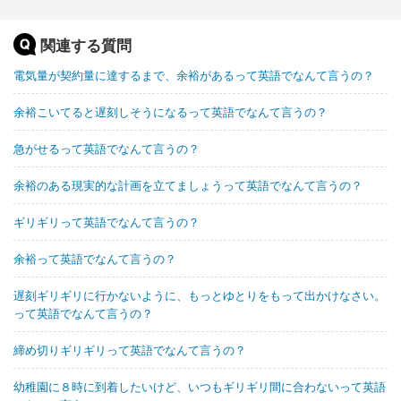
関連する質問
電気量が契約量に達するまで、余裕があるって英語でなんて言うの？
余裕こいてると遅刻しそうになるって英語でなんて言うの？
急がせるって英語でなんて言うの？
余裕のある現実的な計画を立てましょうって英語でなんて言うの？
ギリギリって英語でなんて言うの？
余裕って英語でなんて言うの？
遅刻ギリギリに行かないように、もっとゆとりをもって出かけなさい。
って英語でなんて言うの？
締め切りギリギリって英語でなんて言うの？
幼稚園に８時に到着したいけど、いつもギリギリ間に合わないって英語