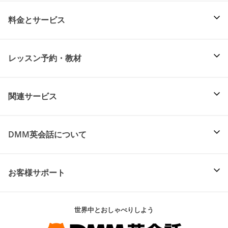
料金とサービス
レッスン予約・教材
関連サービス
DMM英会話について
お客様サポート
世界中とおしゃべりしよう