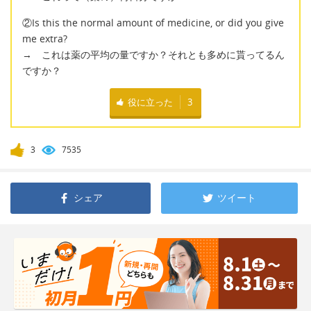
②Is this the normal amount of medicine, or did you give
me extra?
→ これは薬の平均の量ですか？それとも多めに貰ってるん
ですか？
役に立った
3
3
7535
シェア
ツイート