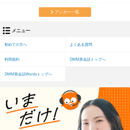
アンカー一覧
メニュー
初めての方へ
よくある質問
利用規約
DMM英会話トップへ
DMM英会話Wordsトップへ