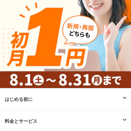
はじめる前に
料金とサービス