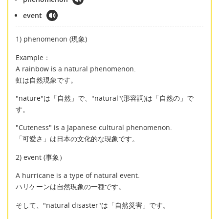
event
1) phenomenon (現象)
Example：
A rainbow is a natural phenomenon.
虹は自然現象です。
"nature"は「自然」で、"natural"(形容詞)は「自然の」で
す。
"Cuteness" is a Japanese cultural phenomenon.
「可愛さ」は日本の文化的な現象です。
2) event (事象）
A hurricane is a type of natural event.
ハリケーンは自然現象の一種です。
そして、"natural disaster"は「自然災害」です。