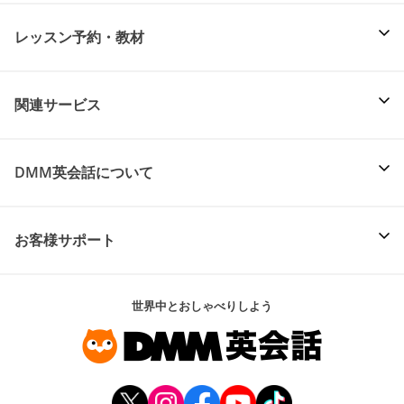
レッスン予約・教材
関連サービス
DMM英会話について
お客様サポート
世界中とおしゃべりしよう