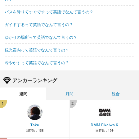
バスを降りてすぐですって英語でなんて言うの？
ガイドするって英語でなんて言うの？
ゆかりの場所って英語でなんて言うの？
観光案内って英語でなんて言うの？
冷やかすって英語でなんて言うの？
アンカーランキング
週間
月間
総合
1
2
Taku
DMM Eikaiwa K
回答数：
138
回答数：
109