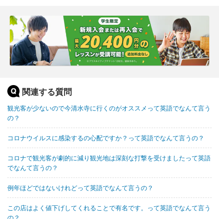
関連する質問
観光客が少ないので今清水寺に行くのがオススメって英語でなんて言う
の？
コロナウイルスに感染するの心配ですか？って英語でなんて言うの？
コロナで観光客が劇的に減り観光地は深刻な打撃を受けましたって英語
でなんて言うの？
例年ほどではないけれどって英語でなんて言うの？
この店はよく値下げしてくれることで有名です。って英語でなんて言う
の？