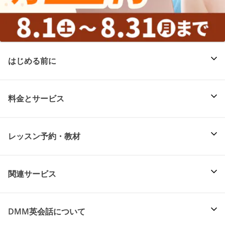
はじめる前に
料金とサービス
レッスン予約・教材
関連サービス
DMM英会話について