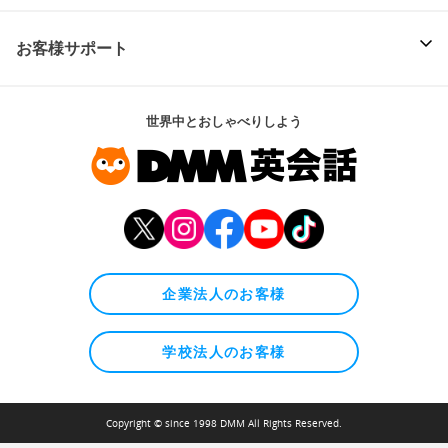
お客様サポート
世界中とおしゃべりしよう
企業法人のお客様
学校法人のお客様
Copyright © since 1998 DMM All Rights Reserved.