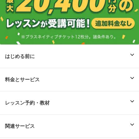
はじめる前に
料金とサービス
レッスン予約・教材
関連サービス