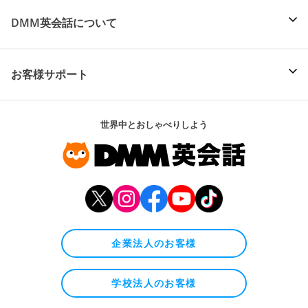
DMM英会話について
お客様サポート
世界中とおしゃべりしよう
企業法人のお客様
学校法人のお客様