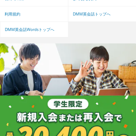
利用規約
DMM英会話トップへ
DMM英会話Wordsトップへ