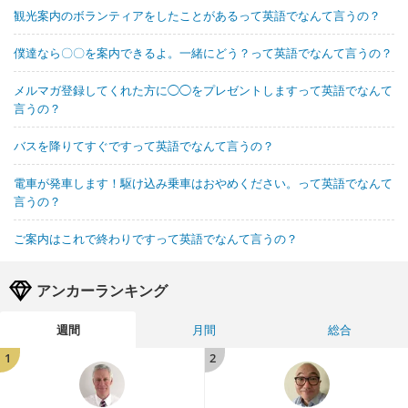
観光案内のボランティアをしたことがあるって英語でなんて言うの？
僕達なら〇〇を案内できるよ。一緒にどう？って英語でなんて言うの？
メルマガ登録してくれた方に◯◯をプレゼントしますって英語でなんて
言うの？
バスを降りてすぐですって英語でなんて言うの？
電車が発車します！駆け込み乗車はおやめください。って英語でなんて
言うの？
ご案内はこれで終わりですって英語でなんて言うの？
アンカーランキング
週間
月間
総合
1
2