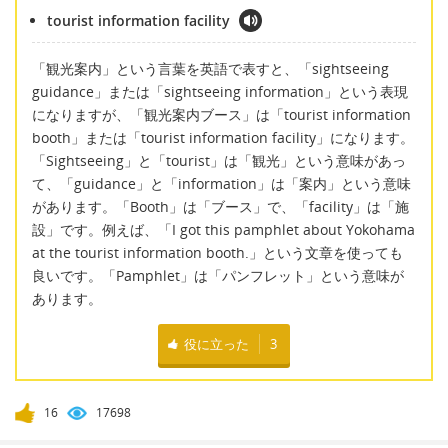
tourist information facility
「観光案内」という言葉を英語で表すと、「sightseeing
guidance」または「sightseeing information」という表現
になりますが、「観光案内ブース」は「tourist information
booth」または「tourist information facility」になります。
「Sightseeing」と「tourist」は「観光」という意味があっ
て、「guidance」と「information」は「案内」という意味
があります。「Booth」は「ブース」で、「facility」は「施
設」です。例えば、「I got this pamphlet about Yokohama
at the tourist information booth.」という文章を使っても
良いです。「Pamphlet」は「パンフレット」という意味が
あります。
役に立った
3
16
17698