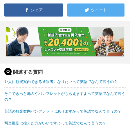
シェア
ツイート
関連する質問
外人に観光案内できる通訳者になりたいって英語でなんて言うの？
そこできっと地図やパンフレットがもらえますよって英語でなんて言う
の？
英語の観光案内パンフレットはありますかって英語でなんて言うの？
写真撮影は控えた方がいいですよって英語でなんて言うの？