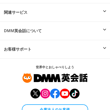
関連サービス
DMM英会話について
お客様サポート
世界中とおしゃべりしよう
企業法人のお客様