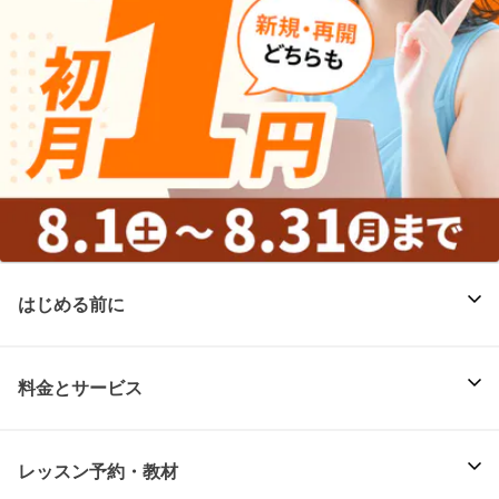
はじめる前に
料金とサービス
レッスン予約・教材