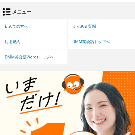
メニュー
初めての方へ
よくある質問
利用規約
DMM英会話トップへ
DMM英会話Wordsトップへ