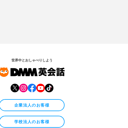
世界中とおしゃべりしよう
企業法人のお客様
学校法人のお客様