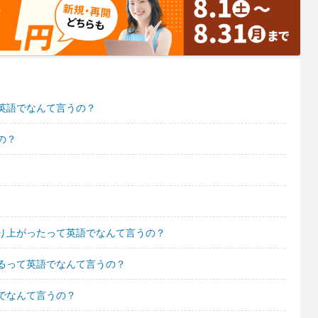
英語でなんて言うの？
の？
り上がったって英語でなんて言うの？
るって英語でなんて言うの？
でなんて言うの？