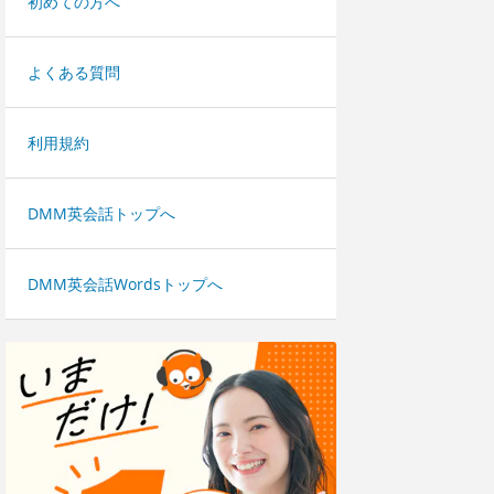
初めての方へ
よくある質問
利用規約
DMM英会話トップへ
DMM英会話Wordsトップへ