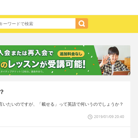
？
言いたいのですが、「載せる」って英語で何いうのでしょうか？
2019/01/09 20:40