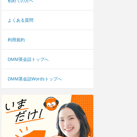
初めての方へ
よくある質問
利用規約
DMM英会話トップへ
DMM英会話Wordsトップへ