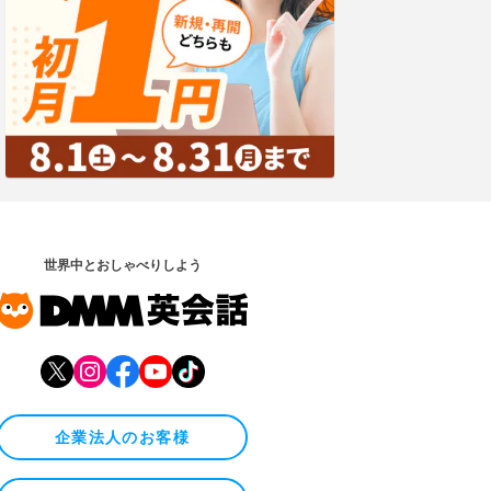
世界中とおしゃべりしよう
企業法人のお客様