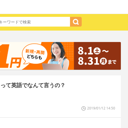
 って英語でなんて言うの？
2019/01/12 14:50