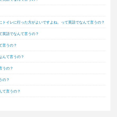
にトイレに行った方がよいですよね。って英語でなんて言うの？
て英語でなんて言うの？
て言うの？
なんて言うの？
言うの？
うの？
んて言うの？