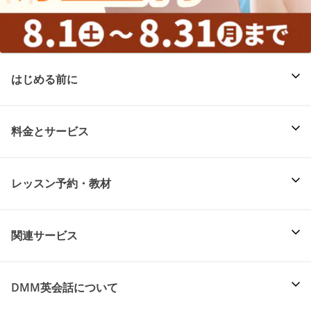
はじめる前に
料金とサービス
レッスン予約・教材
関連サービス
DMM英会話について