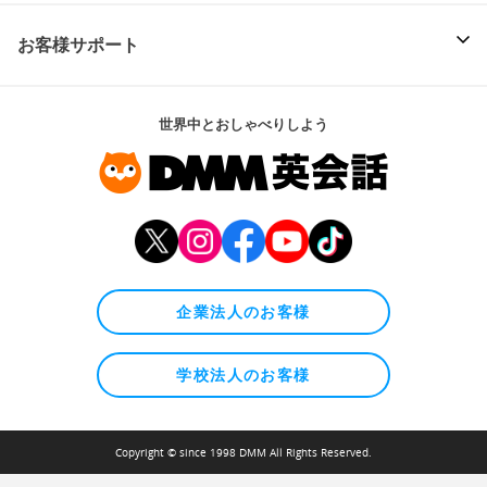
お客様サポート
世界中とおしゃべりしよう
企業法人のお客様
学校法人のお客様
Copyright © since 1998 DMM All Rights Reserved.