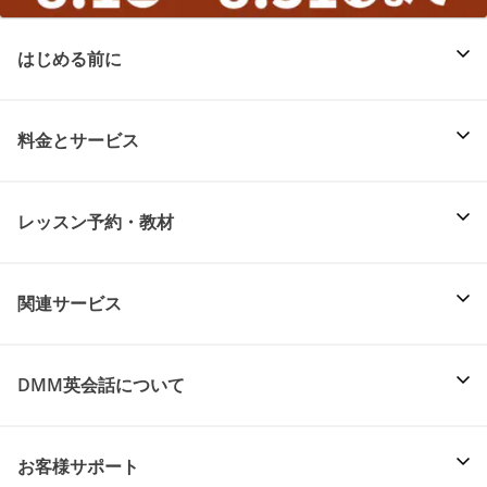
はじめる前に
料金とサービス
レッスン予約・教材
関連サービス
DMM英会話について
お客様サポート