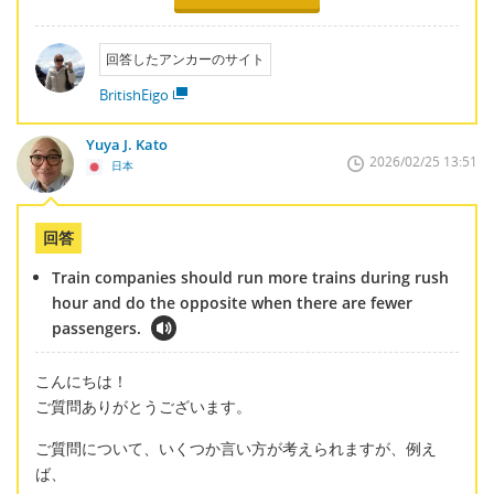
回答したアンカーのサイト
BritishEigo
Yuya J. Kato
2026/02/25 13:51
日本
回答
Train companies should run more trains during rush
hour and do the opposite when there are fewer
passengers.
こんにちは！
ご質問ありがとうございます。
ご質問について、いくつか言い方が考えられますが、例え
ば、