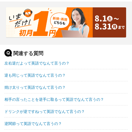
関連する質問
左右逆だよって英語でなんて言うの？
逆も同じって英語でなんて言うの？
焼け太りって英語でなんて言うの？
相手の言ったことを逆手に取るって英語でなんて言うの？
ドリンクが逆ですねって英語でなんて言うの？
逆関節って英語でなんて言うの？