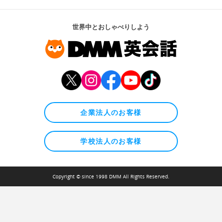
世界中とおしゃべりしよう
企業法人のお客様
学校法人のお客様
Copyright © since 1998 DMM All Rights Reserved.