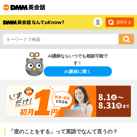
質問する
AI講師ならいつでも相談可能で
す！
AI講師に聞く
「逆のことをする」って英語でなんて言うの？