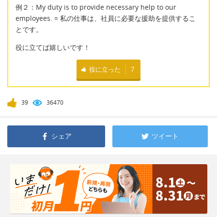
例２：My duty is to provide necessary help to our
employees. = 私の仕事は、社員に必要な援助を提供するこ
とです。
役に立てば嬉しいです！
役に立った
7
39
36470
シェア
ツイート