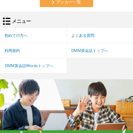
アンカー一覧
メニュー
初めての方へ
よくある質問
利用規約
DMM英会話トップへ
DMM英会話Wordsトップへ