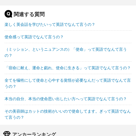
関連する質問
楽しく英会話を学びたいって英語でなんて言うの？
使命感って英語でなんて言うの？
（ミッション、というニュアンスの）「使命」って英語でなんて言う
の？
「宿命に耐え、運命と戯れ、使命に生きる」って英語でなんて言うの？
全てを犠牲にして使命と心中する覚悟が必要なんだって英語でなんて言
うの？
本当の自分、本当の使命思い出したい方へって英語でなんて言うの？
その美容師はカットの技術がいいので使命してます。ぎって英語でなん
て言うの？
アンカーランキング