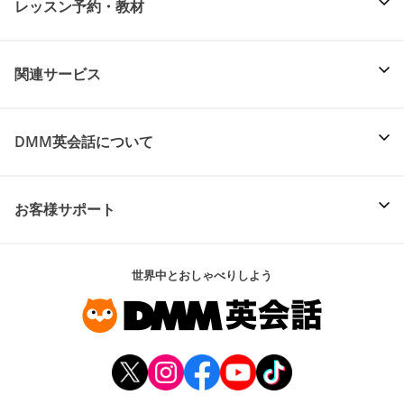
レッスン予約・教材
関連サービス
DMM英会話について
お客様サポート
世界中とおしゃべりしよう