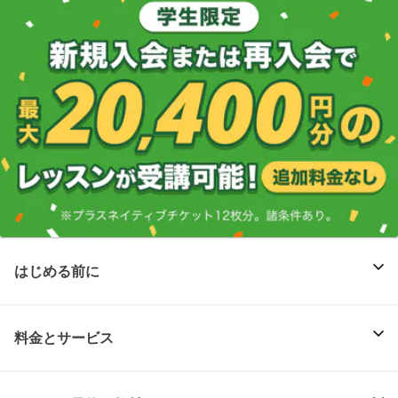
はじめる前に
料金とサービス