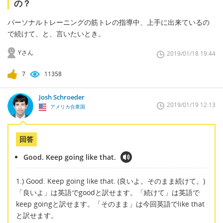
の？
パーソナルトレーニングの筋トレの指導中、上手に出来ているの
で続けて、と、言いたいとき。
Yさん
2019/01/18 19:44
7
11358
Josh Schroeder
2019/01/19 12:13
アメリカ合衆国
回答
Good. Keep going like that.
1.) Good. Keep going like that. (良いよ。そのまま続けて。)
「良いよ」は英語でgoodと訳せます。「続けて」は英語で
keep goingと訳せます。「そのまま」は今回英語でlike that
と訳せます。