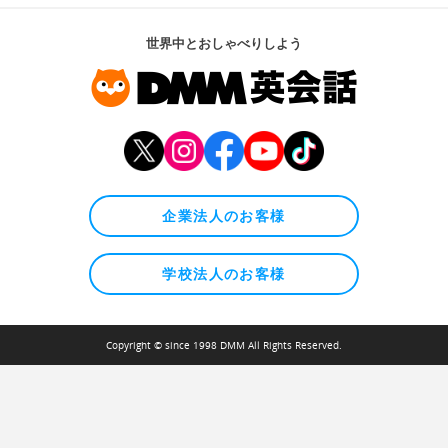
世界中とおしゃべりしよう
企業法人のお客様
学校法人のお客様
Copyright © since 1998 DMM All Rights Reserved.