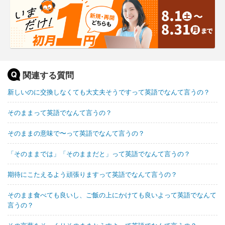
関連する質問
新しいのに交換しなくても大丈夫そうですって英語でなんて言うの？
そのままって英語でなんて言うの？
そのままの意味で〜って英語でなんて言うの？
「そのままでは」「そのままだと」って英語でなんて言うの？
期待にこたえるよう頑張りますって英語でなんて言うの？
そのまま食べても良いし、ご飯の上にかけても良いよって英語でなんて
言うの？