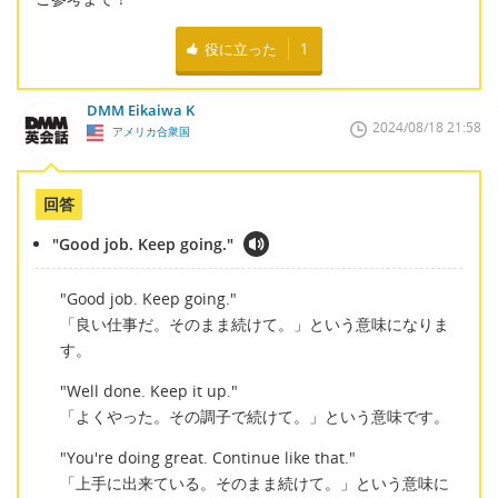
役に立った
1
DMM Eikaiwa K
2024/08/18 21:58
アメリカ合衆国
回答
"Good job. Keep going."
"Good job. Keep going."
「良い仕事だ。そのまま続けて。」という意味になりま
す。
"Well done. Keep it up."
「よくやった。その調子で続けて。」という意味です。
"You're doing great. Continue like that."
「上手に出来ている。そのまま続けて。」という意味に