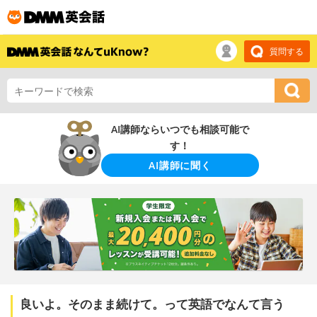
質問する
AI講師ならいつでも相談可能で
す！
AI講師に聞く
良いよ。そのまま続けて。って英語でなんて言う