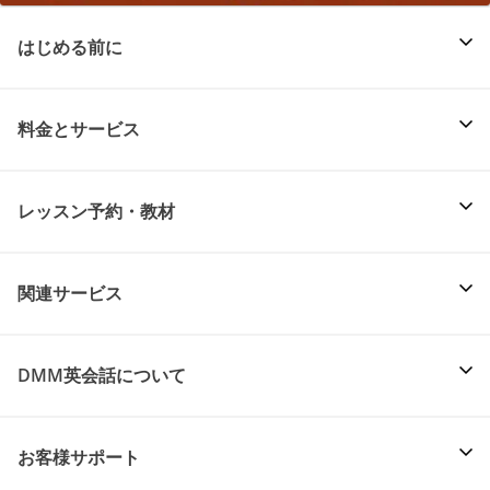
はじめる前に
料金とサービス
レッスン予約・教材
関連サービス
DMM英会話について
お客様サポート