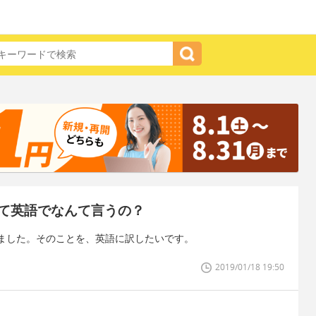
て英語でなんて言うの？
ました。そのことを、英語に訳したいです。
2019/01/18 19:50