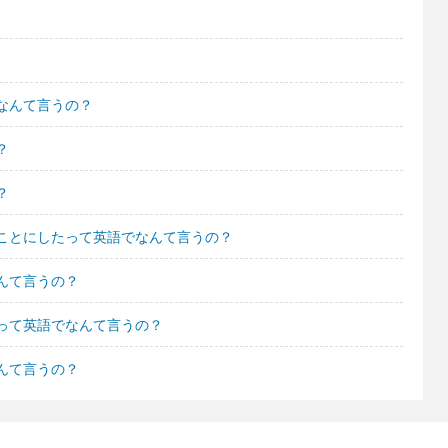
なんて言うの？
？
？
ことにしたって英語でなんて言うの？
んて言うの？
って英語でなんて言うの？
んて言うの？