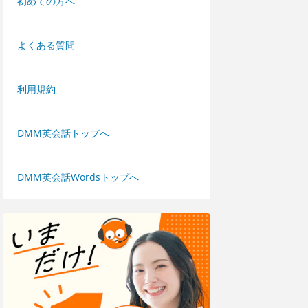
初めての方へ
よくある質問
利用規約
DMM英会話トップへ
DMM英会話Wordsトップへ