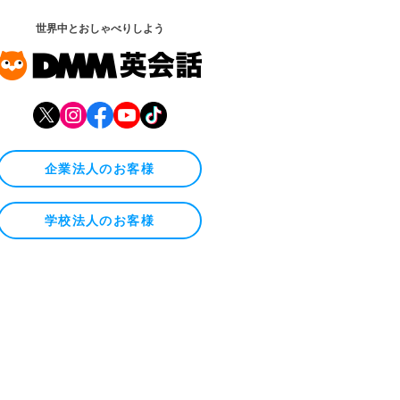
世界中とおしゃべりしよう
企業法人のお客様
学校法人のお客様