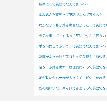
確実にって英語でなんて言うの？
踏み込んだ接客って英語でなんて言うの？
なかなか一歩が踏み出せなかったって英語で
勇気を出して～するって英語でなんて言うの
手を前にして歩いてって英語でなんて言うの
葛藤があったけど気持ちを切り替えて頑張る
足を一歩踏み出す（物理的に）って英語でな
足が長いから一歩が大きくて、置いてかれる
あの娘いいな。声かけてみようって英語でな