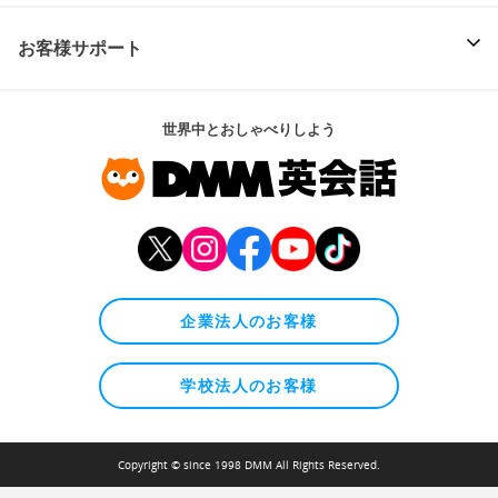
お客様サポート
世界中とおしゃべりしよう
企業法人のお客様
学校法人のお客様
Copyright © since 1998 DMM All Rights Reserved.