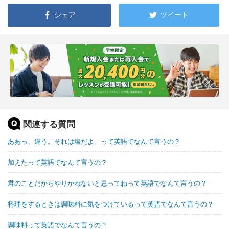
シェア
ツイート
関連する質問
ああっ、違う。それは塩だよ。って英語でなんて言うの？
加えたって英語でなんて言うの？
君のことだからやりかねないと思ってねって英語でなんて言うの？
料理をするときは調味料に気をつけているって英語でなんて言うの？
調味料って英語でなんて言うの？