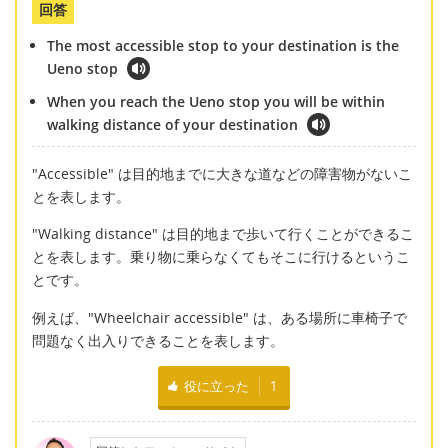
回答
The most accessible stop to your destination is the
Ueno stop
When you reach the Ueno stop you will be within
walking distance of your destination
"Accessible" は目的地までに大きな道などの障害物がないこ
とを表します。
"Walking distance" は目的地まで歩いて行くことができるこ
とを表します。乗り物に乗らなくてもそこに行けるというこ
とです。
例えば、"Wheelchair accessible" は、ある場所に車椅子で
問題なく出入りできることを表します。
役に立った
1