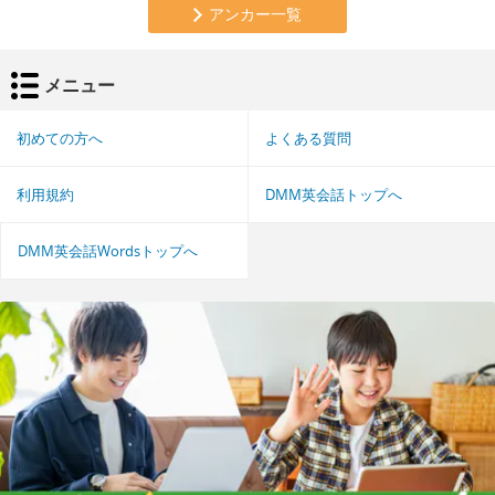
アンカー一覧
メニュー
初めての方へ
よくある質問
利用規約
DMM英会話トップへ
DMM英会話Wordsトップへ