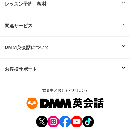
レッスン予約・教材
関連サービス
DMM英会話について
お客様サポート
世界中とおしゃべりしよう