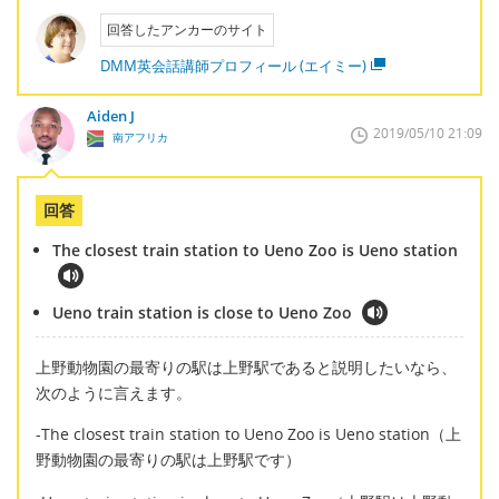
回答したアンカーのサイト
DMM英会話講師プロフィール (エイミー)
Aiden J
2019/05/10 21:09
南アフリカ
回答
The closest train station to Ueno Zoo is Ueno station
Ueno train station is close to Ueno Zoo
上野動物園の最寄りの駅は上野駅であると説明したいなら、
次のように言えます。
-The closest train station to Ueno Zoo is Ueno station（上
野動物園の最寄りの駅は上野駅です）