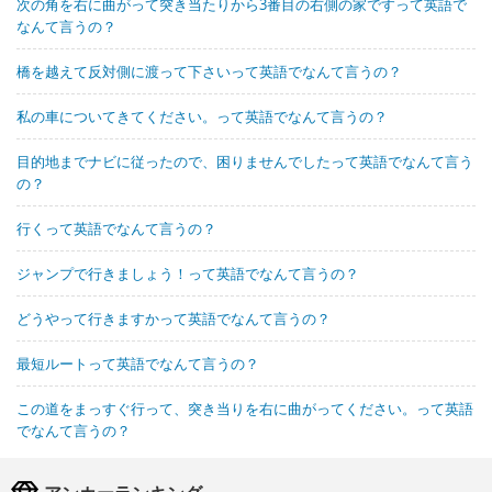
次の角を右に曲がって突き当たりから3番目の右側の家ですって英語で
なんて言うの？
橋を越えて反対側に渡って下さいって英語でなんて言うの？
私の車についてきてください。って英語でなんて言うの？
目的地までナビに従ったので、困りませんでしたって英語でなんて言う
の？
行くって英語でなんて言うの？
ジャンプで行きましょう！って英語でなんて言うの？
どうやって行きますかって英語でなんて言うの？
最短ルートって英語でなんて言うの？
この道をまっすぐ行って、突き当りを右に曲がってください。って英語
でなんて言うの？