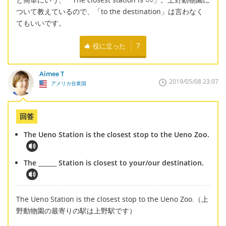
ついて教えているので、「to the destination」は言わなく
てもいいです。
役に立った
7
Aimee T
2019/05/08 23:07
アメリカ合衆国
回答
The Ueno Station is the closest stop to the Ueno Zoo.
The ______ Station is closest to your/our destination.
The Ueno Station is the closest stop to the Ueno Zoo.（上
野動物園の最寄りの駅は上野駅です）