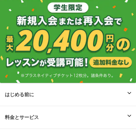
はじめる前に
料金とサービス