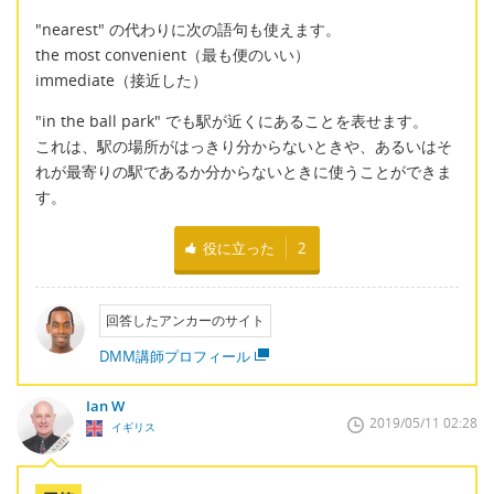
"nearest" の代わりに次の語句も使えます。
the most convenient（最も便のいい）
immediate（接近した）
"in the ball park" でも駅が近くにあることを表せます。
これは、駅の場所がはっきり分からないときや、あるいはそ
れが最寄りの駅であるか分からないときに使うことができま
す。
役に立った
2
回答したアンカーのサイト
DMM講師プロフィール
Ian W
2019/05/11 02:28
イギリス