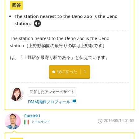
回答
The station nearest to the Ueno Zoo is the Ueno
station.
The station nearest to the Ueno Zoo is the Ueno
station（上野動物園の最寄りの駅は上野駅です）
は、「上野駅が最寄り駅である」と伝えています。
役に立った
1
回答したアンカーのサイト
DMM講師プロフィール
Patrick I
2019/05/14 01:55
アイルランド