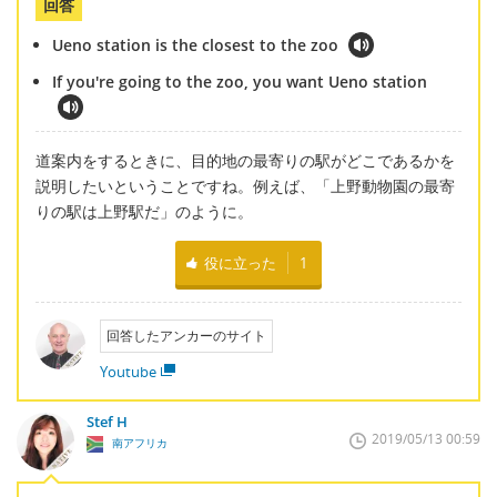
回答
Ueno station is the closest to the zoo
If you're going to the zoo, you want Ueno station
道案内をするときに、目的地の最寄りの駅がどこであるかを
説明したいということですね。例えば、「上野動物園の最寄
りの駅は上野駅だ」のように。
役に立った
1
回答したアンカーのサイト
Youtube
Stef H
2019/05/13 00:59
南アフリカ