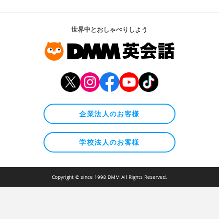
世界中とおしゃべりしよう
企業法人のお客様
学校法人のお客様
Copyright © since 1998 DMM All Rights Reserved.