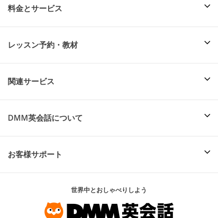
料金とサービス
レッスン予約・教材
関連サービス
DMM英会話について
お客様サポート
世界中とおしゃべりしよう