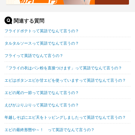
関連する質問
フライドポテトって英語でなんて言うの？
タルタルソースって英語でなんて言うの？
フライって英語でなんて言うの？
「フライの衣はパン粉を直接つけます」って英語でなんて言うの？
エビはボタンエビか甘エビを使っていますって英語でなんて言うの？
エビの尾の一節って英語でなんて言うの？
えびがぷりぷりって英語でなんて言うの？
年越しそばにエビ天をトッピングしましたって英語でなんて言うの？
エビの最終形態や～！ って英語でなんて言うの？