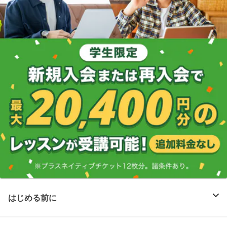
はじめる前に