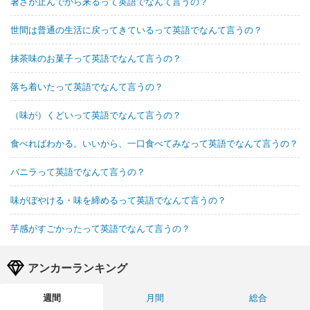
暑さが止んでから来るって英語でなんて言うの？
世間は普通の生活に戻ってきているって英語でなんて言うの？
抹茶味のお菓子って英語でなんて言うの？
落ち着いたって英語でなんて言うの？
（味が）くどいって英語でなんて言うの？
食べればわかる。いいから、一口食べてみなって英語でなんて言うの？
バニラって英語でなんて言うの？
味がぼやける・味を締めるって英語でなんて言うの？
芋感がすごかったって英語でなんて言うの？
アンカーランキング
週間
月間
総合