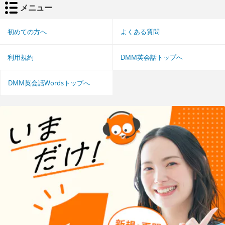
メニュー
初めての方へ
よくある質問
利用規約
DMM英会話トップへ
DMM英会話Wordsトップへ