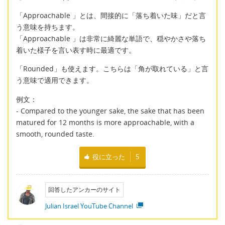
「Approachable 」とは、間接的に「落ち着いた味」だと言
う意味を持ちます。
「Approachable 」は非常に綺麗な単語で、穏やかさや落ち
着いた様子を言い表す時に最適です。
「Rounded」も使えます。こちらは「角が取れている」と言
う意味で適用できます。
例文：
- Compared to the younger sake, the sake that has been
matured for 12 months is more approachable, with a
smooth, rounded taste.
役に立った
5
回答したアンカーのサイト
Julian Israel YouTube Channel