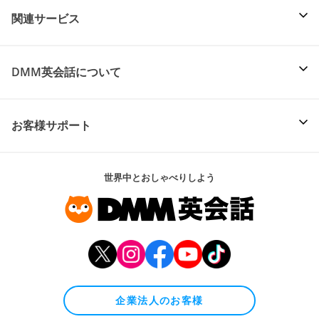
関連サービス
DMM英会話について
お客様サポート
世界中とおしゃべりしよう
企業法人のお客様