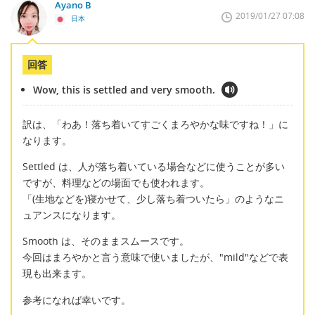
Ayano B
2019/01/27 07:08
日本
回答
Wow, this is settled and very smooth.
訳は、「わあ！落ち着いてすごくまろやかな味ですね！」に
なります。
Settled は、人が落ち着いている場合などに使うことが多い
ですが、料理などの場面でも使われます。
「(生地などを)寝かせて、少し落ち着ついたら」のようなニ
ュアンスになります。
Smooth は、そのままスムースです。
今回はまろやかと言う意味で使いましたが、"mild"などで表
現も出来ます。
参考になれば幸いです。