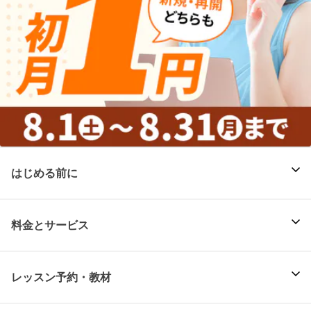
はじめる前に
料金とサービス
レッスン予約・教材