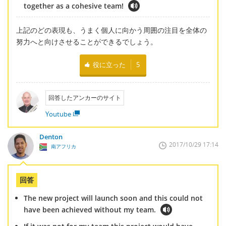
together as a cohesive team!
上記のどの表現も、うまく個人に向かう周囲の注目を全体の
努力へと向けさせることができるでしょう。
役に立った
5
回答したアンカーのサイト
Youtube
Denton
2017/10/29 17:14
南アフリカ
回答
The new project will launch soon and this could not
have been achieved without my team.