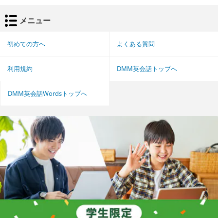
メニュー
初めての方へ
よくある質問
利用規約
DMM英会話トップへ
DMM英会話Wordsトップへ