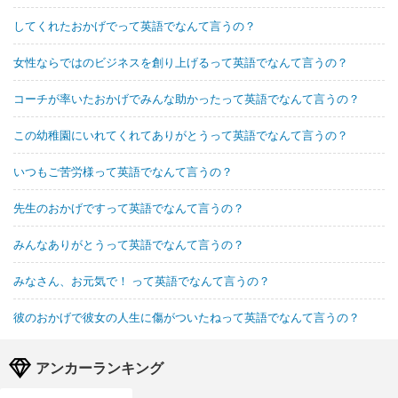
してくれたおかげでって英語でなんて言うの？
女性ならではのビジネスを創り上げるって英語でなんて言うの？
コーチが率いたおかげでみんな助かったって英語でなんて言うの？
この幼稚園にいれてくれてありがとうって英語でなんて言うの？
いつもご苦労様って英語でなんて言うの？
先生のおかげですって英語でなんて言うの？
みんなありがとうって英語でなんて言うの？
みなさん、お元気で！ って英語でなんて言うの？
彼のおかげで彼女の人生に傷がついたねって英語でなんて言うの？
アンカーランキング