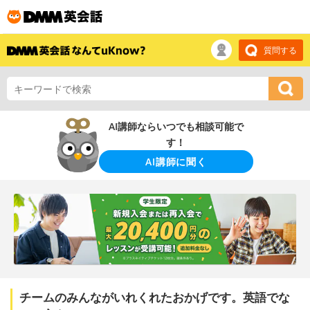
質問する
AI講師ならいつでも相談可能で
す！
AI講師に聞く
チームのみんながいれくれたおかげです。英語でな