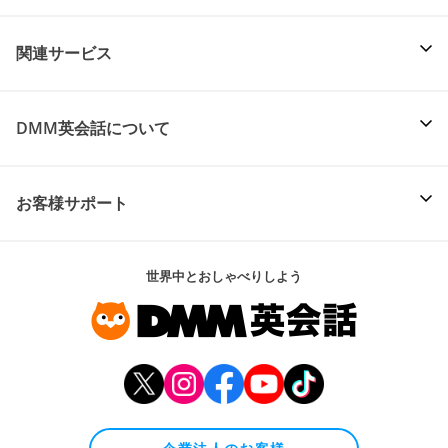
関連サービス
DMM英会話について
お客様サポート
世界中とおしゃべりしよう