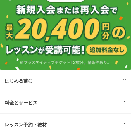
はじめる前に
料金とサービス
レッスン予約・教材