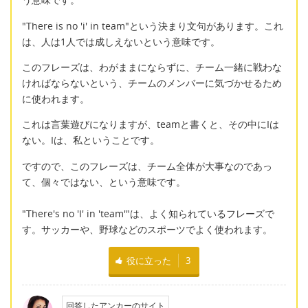
"There is no 'i' in team"という決まり文句があります。これ
は、人は1人では成しえないという意味です。
このフレーズは、わがままにならずに、チーム一緒に戦わな
ければならないという、チームのメンバーに気づかせるため
に使われます。
これは言葉遊びになりますが、teamと書くと、その中にIは
ない。Iは、私ということです。
ですので、このフレーズは、チーム全体が大事なのであっ
て、個々ではない、という意味です。
"There's no 'I' in 'team'"は、よく知られているフレーズで
す。サッカーや、野球などのスポーツでよく使われます。
役に立った
3
回答したアンカーのサイト