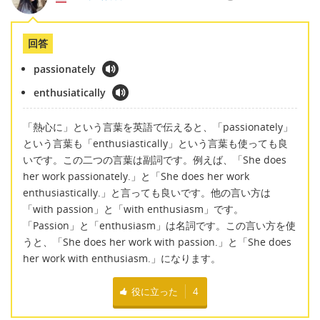
回答
passionately
enthusiatically
「熱心に」という言葉を英語で伝えると、「passionately」
という言葉も「enthusiastically」という言葉も使っても良
いです。この二つの言葉は副詞です。例えば、「She does
her work passionately.」と「She does her work
enthusiastically.」と言っても良いです。他の言い方は
「with passion」と「with enthusiasm」です。
「Passion」と「enthusiasm」は名詞です。この言い方を使
うと、「She does her work with passion.」と「She does
her work with enthusiasm.」になります。
役に立った
4