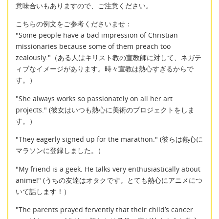
意味合いもありますので、ご注意ください。
こちらの例文をご参考くださいませ：
"Some people have a bad impression of Christian
missionaries because some of them preach too
zealously."（ある人はキリスト教の宣教師に対して、ネガテ
ィブなイメージがあります。時々宣教は熱心すぎるからで
す。）
"She always works so passionately on all her art
projects." (彼女はいつも熱心に美術のプロジェクトをしま
す。）
"They eagerly signed up for the marathon." (彼らは熱心に
マラソンに登録しました。）
"My friend is a geek. He talks very enthusiastically about
anime!" (うちの友達はオタクです。とても熱心にアニメにつ
いて話します！）
"The parents prayed fervently that their child’s cancer