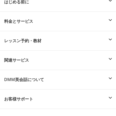
はじめる前に
料金とサービス
レッスン予約・教材
関連サービス
DMM英会話について
お客様サポート