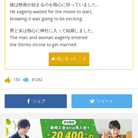
彼は映画が始まるのを熱心に待っていました。
He eagerly waited for the movie to start,
knowing it was going to be exciting.
男と女は熱心に神社に入って結婚しました。
The man and woman eagerly entered
the Shinto shrine to get married.
役に立った
4
153
91252
シェア
ツイート