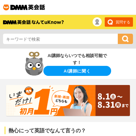
質問する
AI講師ならいつでも相談可能で
す！
AI講師に聞く
熱心にって英語でなんて言うの？