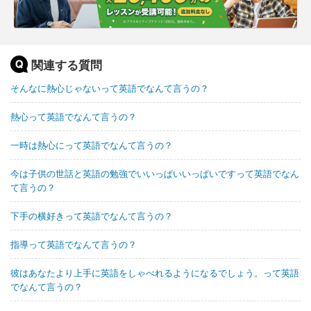
関連する質問
そんなに熱心じゃないって英語でなんて言うの？
熱心って英語でなんて言うの？
一時は熱心にって英語でなんて言うの？
今は子供の世話と英語の勉強でいいっぱいいっぱいですって英語でなん
て言うの？
下手の横好きって英語でなんて言うの？
指導って英語でなんて言うの？
彼はあなたより上手に英語をしゃべれるようになるでしょう。って英語
でなんて言うの？