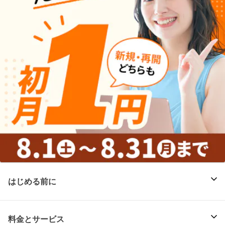
はじめる前に
料金とサービス