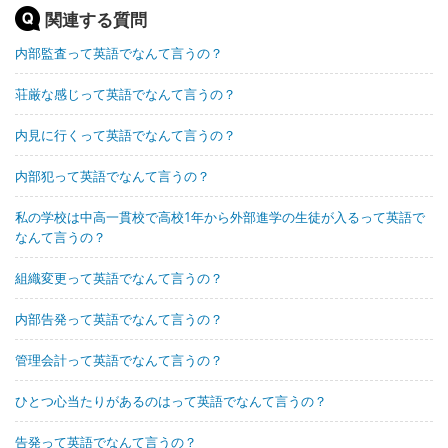
関連する質問
内部監査って英語でなんて言うの？
荘厳な感じって英語でなんて言うの？
内見に行くって英語でなんて言うの？
内部犯って英語でなんて言うの？
私の学校は中高一貫校で高校1年から外部進学の生徒が入るって英語で
なんて言うの？
組織変更って英語でなんて言うの？
内部告発って英語でなんて言うの？
管理会計って英語でなんて言うの？
ひとつ心当たりがあるのはって英語でなんて言うの？
告発って英語でなんて言うの？