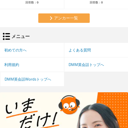
回答数：
0
回答数：
0
アンカー一覧
メニュー
初めての方へ
よくある質問
利用規約
DMM英会話トップへ
DMM英会話Wordsトップへ