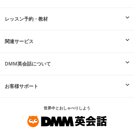
レッスン予約・教材
関連サービス
DMM英会話について
お客様サポート
世界中とおしゃべりしよう