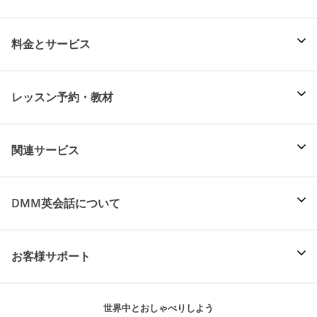
料金とサービス
レッスン予約・教材
関連サービス
DMM英会話について
お客様サポート
世界中とおしゃべりしよう