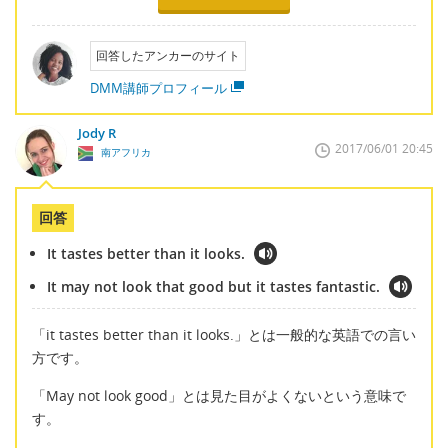
回答したアンカーのサイト
DMM講師プロフィール
Jody R
2017/06/01 20:45
南アフリカ
回答
It tastes better than it looks.
It may not look that good but it tastes fantastic.
「it tastes better than it looks.」とは一般的な英語での言い
方です。
「May not look good」とは見た目がよくないという意味で
す。