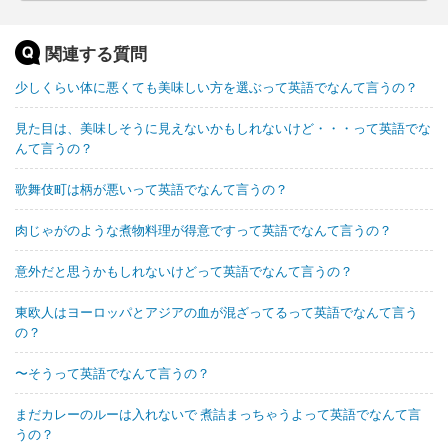
関連する質問
少しくらい体に悪くても美味しい方を選ぶって英語でなんて言うの？
見た目は、美味しそうに見えないかもしれないけど・・・って英語でな
んて言うの？
歌舞伎町は柄が悪いって英語でなんて言うの？
肉じゃがのような煮物料理が得意ですって英語でなんて言うの？
意外だと思うかもしれないけどって英語でなんて言うの？
東欧人はヨーロッパとアジアの血が混ざってるって英語でなんて言う
の？
〜そうって英語でなんて言うの？
まだカレーのルーは入れないで 煮詰まっちゃうよって英語でなんて言
うの？