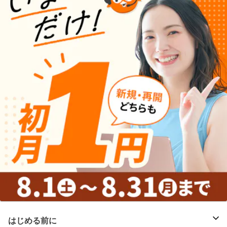
はじめる前に