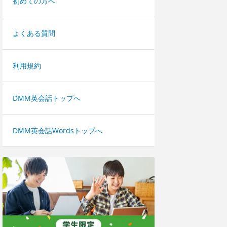
初めての方へ
よくある質問
利用規約
DMM英会話トップへ
DMM英会話Wordsトップへ