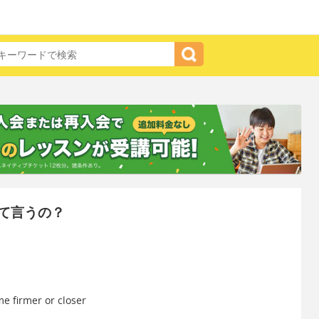
て言うの？
e firmer or closer