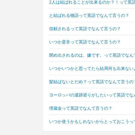
2人は結ばれることが出来るのか？！って英
と結ばれる物語って英語でなんて言うの？
信頼されるって英語でなんて言うの？
いつか是非って英語でなんて言うの？
閉め出されるのは、嫌です。って英語でなん
いつかいつかと思ってたら結局何も出来ない
髪結ばないとだめ？って英語でなんて言うの
ヨーロッパの遺跡巡りがしたいって英語でな
埋蔵金って英語でなんて言うの？
いつか使うかもしれないからとっておこうっ