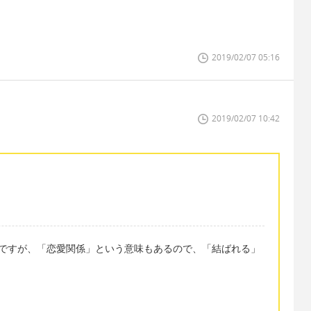
2019/02/07 05:16
2019/02/07 10:42
う直訳ですが、「恋愛関係」という意味もあるので、「結ばれる」
。