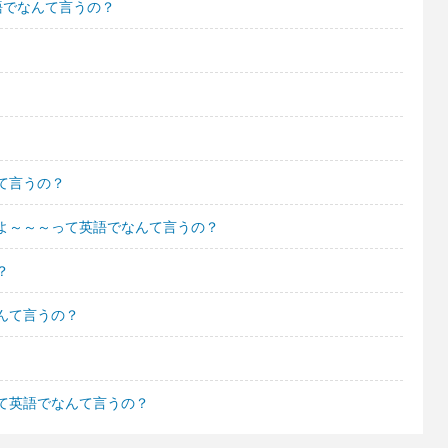
語でなんて言うの？
て言うの？
よ～～～って英語でなんて言うの？
？
んて言うの？
て英語でなんて言うの？