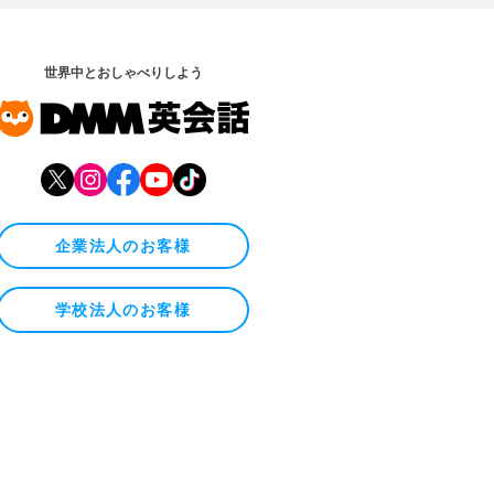
世界中とおしゃべりしよう
企業法人のお客様
学校法人のお客様